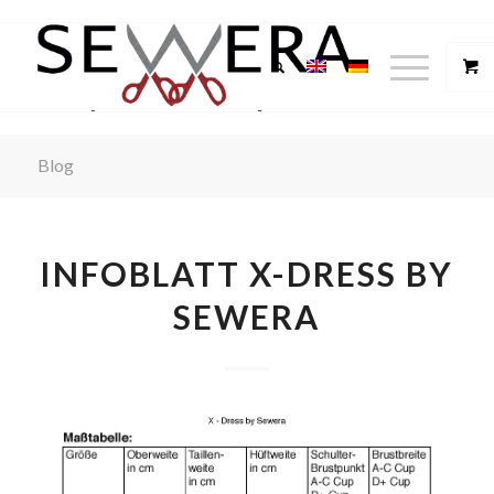
Blog
INFOBLATT X-DRESS BY
SEWERA