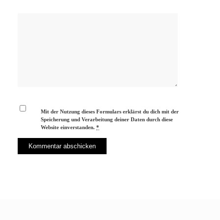
Mit der Nutzung dieses Formulars erklärst du dich mit der
Speicherung und Verarbeitung deiner Daten durch diese
Website einverstanden.
*