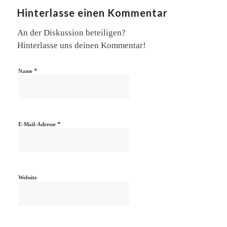
Hinterlasse einen Kommentar
An der Diskussion beteiligen?
Hinterlasse uns deinen Kommentar!
*
Name
*
E-Mail-Adresse
Website