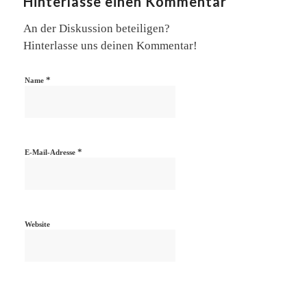
Hinterlasse einen Kommentar
An der Diskussion beteiligen?
Hinterlasse uns deinen Kommentar!
*
Name
*
E-Mail-Adresse
Website