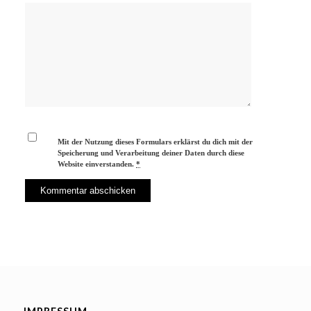
Mit der Nutzung dieses Formulars erklärst du dich mit der
Speicherung und Verarbeitung deiner Daten durch diese
Website einverstanden.
*