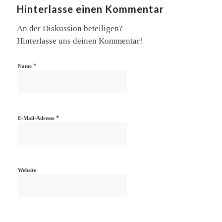
Hinterlasse einen Kommentar
An der Diskussion beteiligen?
Hinterlasse uns deinen Kommentar!
*
Name
*
E-Mail-Adresse
Website