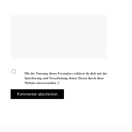
Mit der Nutzung dieses Formulars erklärst du dich mit der
Speicherung und Verarbeitung deiner Daten durch diese
Website einverstanden.
*