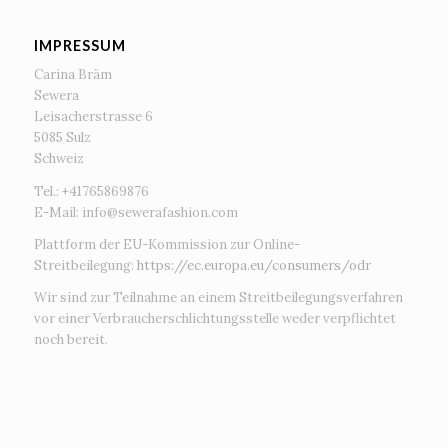
IMPRESSUM
Carina Bräm
Sewera
Leisacherstrasse 6
5085 Sulz
Schweiz
Tel.: +41765869876
E-Mail:
info@sewerafashion.com
Plattform der EU-Kommission zur Online-
Streitbeilegung:
https://ec.europa.eu/consumers/odr
Wir sind zur Teilnahme an einem Streitbeilegungsverfahren
vor einer Verbraucherschlichtungsstelle weder verpflichtet
noch bereit.