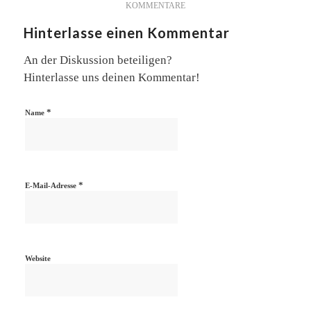
KOMMENTARE
Hinterlasse einen Kommentar
An der Diskussion beteiligen?
Hinterlasse uns deinen Kommentar!
*
Name
*
E-Mail-Adresse
Website