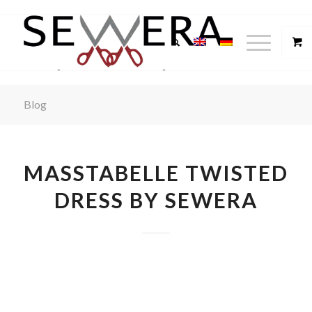
Blog
MASSTABELLE TWISTED D
RESS BY SEWERA