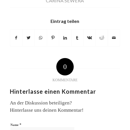
CARINA SEWERA
Eintrag teilen
0
KOMMENTARE
Hinterlasse einen Kommentar
An der Diskussion beteiligen?
Hinterlasse uns deinen Kommentar!
*
Name