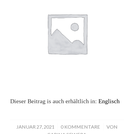
Dieser Beitrag is auch erhältlich in:
Englisch
JANUAR 27, 2021
/
0 KOMMENTARE
/
VON