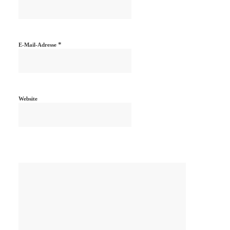
*
E-Mail-Adresse
Website