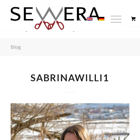
Blog
SABRINAWILLI1