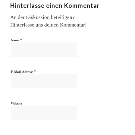
Hinterlasse einen Kommentar
An der Diskussion beteiligen?
Hinterlasse uns deinen Kommentar!
*
Name
*
E-Mail-Adresse
Website