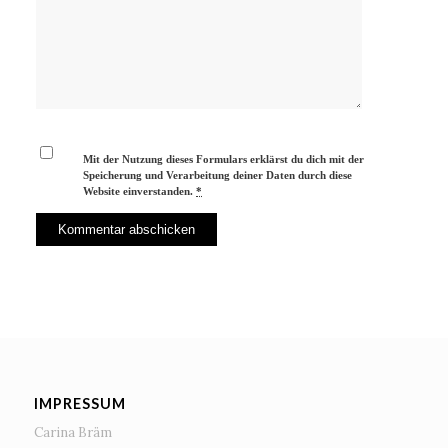
Mit der Nutzung dieses Formulars erklärst du dich mit der
Speicherung und Verarbeitung deiner Daten durch diese
Website einverstanden.
*
IMPRESSUM
Carina Bräm