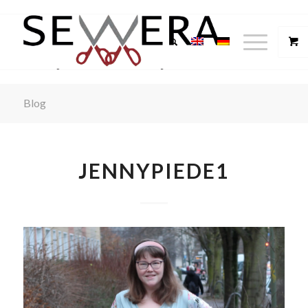
Blog
JENNYPIEDE1