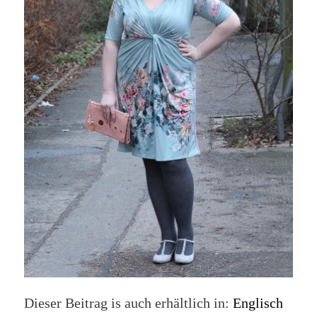
Dieser Beitrag is auch erhältlich in:
Englisch