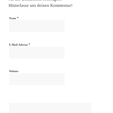
Hinterlasse uns deinen Kommentar!
*
Name
*
E-Mail-Adresse
Website