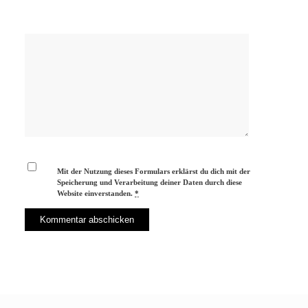
Mit der Nutzung dieses Formulars erklärst du dich mit der
Speicherung und Verarbeitung deiner Daten durch diese
Website einverstanden.
*