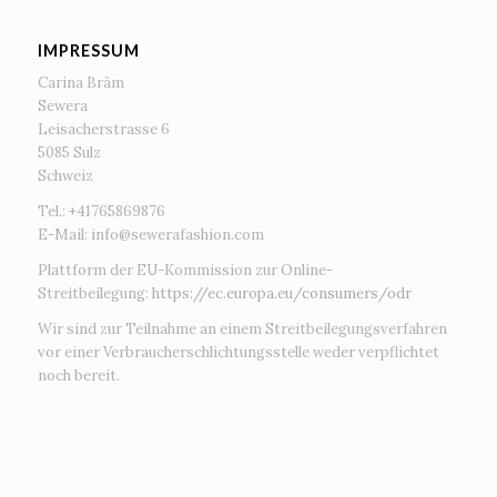
IMPRESSUM
Carina Bräm
Sewera
Leisacherstrasse 6
5085 Sulz
Schweiz
Tel.: +41765869876
E-Mail:
info@sewerafashion.com
Plattform der EU-Kommission zur Online-
Streitbeilegung:
https://ec.europa.eu/consumers/odr
Wir sind zur Teilnahme an einem Streitbeilegungsverfahren
vor einer Verbraucherschlichtungsstelle weder verpflichtet
noch bereit.