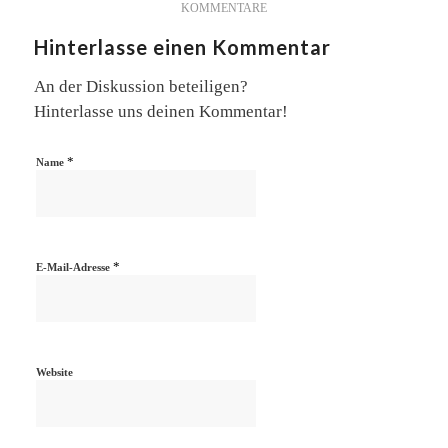
KOMMENTARE
Hinterlasse einen Kommentar
An der Diskussion beteiligen?
Hinterlasse uns deinen Kommentar!
*
Name
*
E-Mail-Adresse
Website