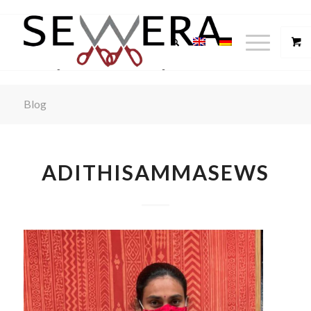
Blog
ADITHISAMMASEWS