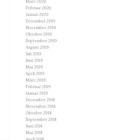
März 2020
Februar 2020
Januar 2020
Dezember 2019
November 2019
Oktober 2019
September 2019
August 2019
Juli 2019
Juni 2019
Mai 2019
April 2019
März 2019
Februar 2019
Januar 2019
Dezember 2018
November 2018
Oktober 2018
September 2018
Juni 2018
Mai 2018
April 2018