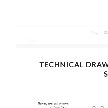
Blog
S
Blog
TECHNICAL DRAW