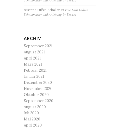
Schnittmuster und Anleitung by Sewera
Free Shirt Ladies
Susanne Pulfer-Schaller
zu
Schnittmuster und Anleitung by Sewera
ARCHIV
September 2021
August 2021
April 2021
März 2021
Februar 2021
Januar 2021
Dezember 2020
November 2020
Oktober 2020
September 2020
August 2020
Juli 2020
Mai 2020
April 2020