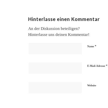
Hinterlasse einen Kommentar
An der Diskussion beteiligen?
Hinterlasse uns deinen Kommentar!
*
Name
*
E-Mail-Adresse
Website