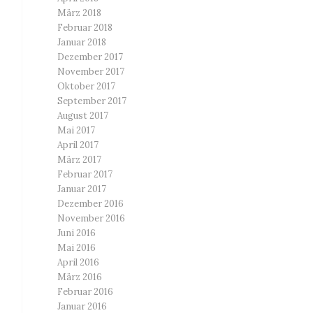
März 2018
Februar 2018
Januar 2018
Dezember 2017
November 2017
Oktober 2017
September 2017
August 2017
Mai 2017
April 2017
März 2017
Februar 2017
Januar 2017
Dezember 2016
November 2016
Juni 2016
Mai 2016
April 2016
März 2016
Februar 2016
Januar 2016