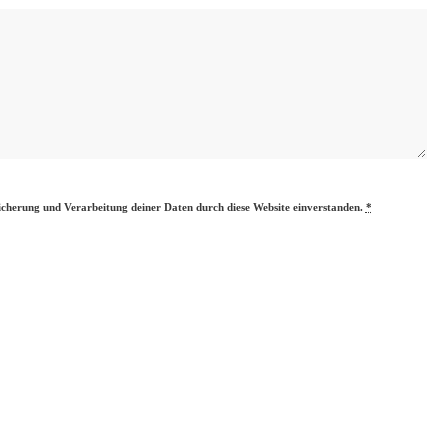
eicherung und Verarbeitung deiner Daten durch diese Website einverstanden.
*