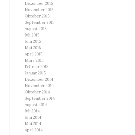
Dezember 2015
November 2015
Oktober 2015
September 2015
August 2015
Juli 2015
Juni 2015
Mai 2015
April 2015
März 2015
Februar 2015
Januar 2015
Dezember 2014
November 2014
Oktober 2014
September 2014
August 2014
Juli 2014
Juni 2014
Mai 2014
April 2014