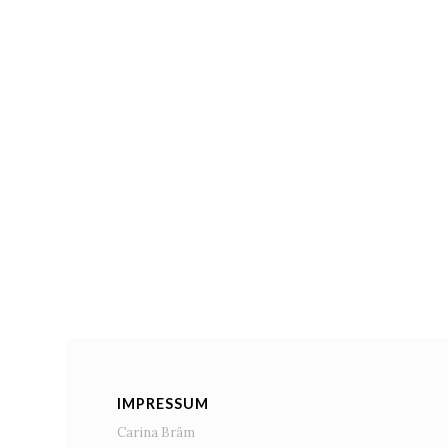
IMPRESSUM
Carina Bräm