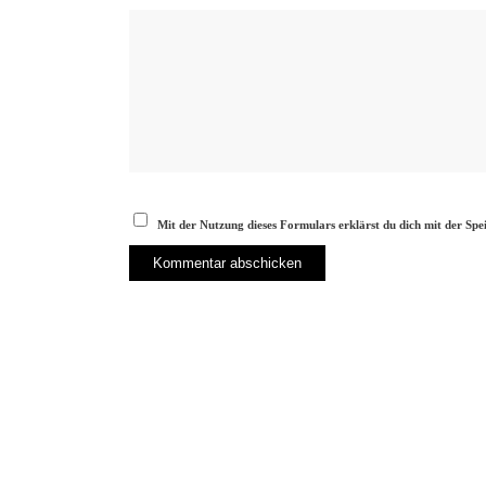
Mit der Nutzung dieses Formulars erklärst du dich mit der Sp