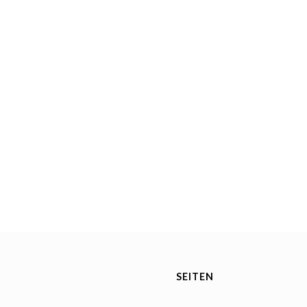
SEITEN