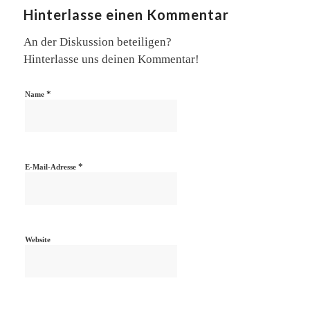
Hinterlasse einen Kommentar
An der Diskussion beteiligen?
Hinterlasse uns deinen Kommentar!
*
Name
*
E-Mail-Adresse
Website