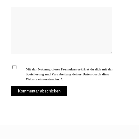
Mit der Nutzung dieses Formulars erklärst du dich mit der
Speicherung und Verarbeitung deiner Daten durch diese
Website einverstanden.
*