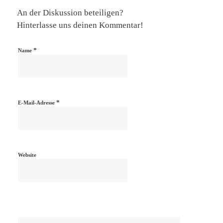
An der Diskussion beteiligen?
Hinterlasse uns deinen Kommentar!
*
Name
*
E-Mail-Adresse
Website