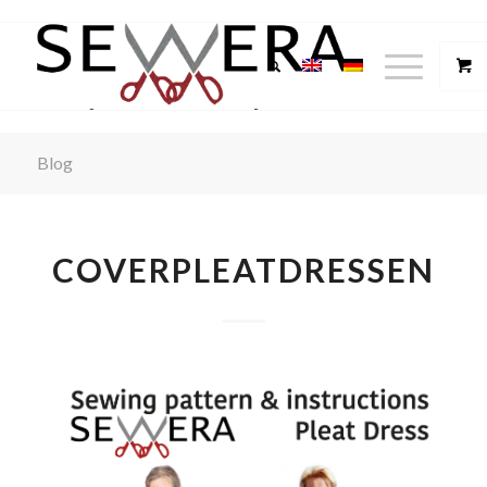
Blog
COVERPLEATDRESSEN