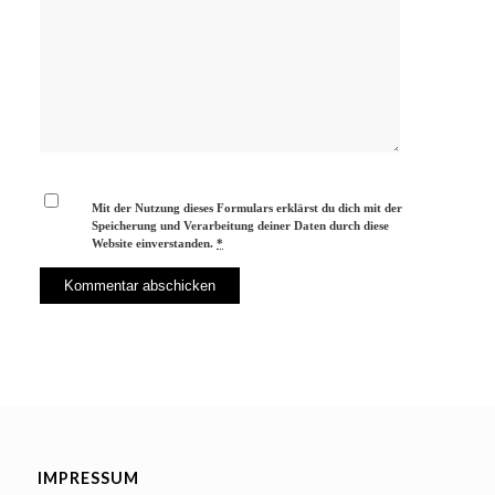
Mit der Nutzung dieses Formulars erklärst du dich mit der
Speicherung und Verarbeitung deiner Daten durch diese
Website einverstanden.
*
IMPRESSUM