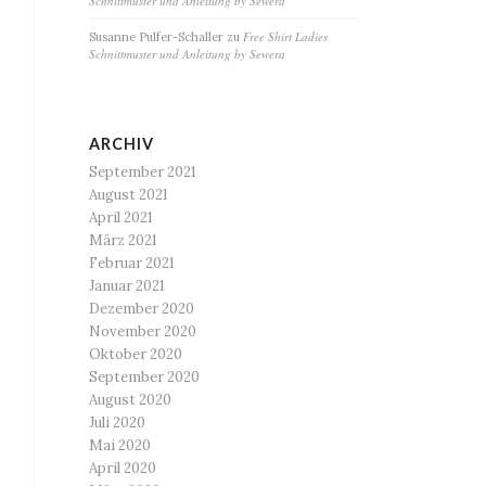
Schnittmuster und Anleitung by Sewera
Free Shirt Ladies
Susanne Pulfer-Schaller
zu
Schnittmuster und Anleitung by Sewera
ARCHIV
September 2021
August 2021
April 2021
März 2021
Februar 2021
Januar 2021
Dezember 2020
November 2020
Oktober 2020
September 2020
August 2020
Juli 2020
Mai 2020
April 2020