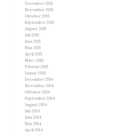
Dezember 2015
November 2015
Oktober 2015
September 2015
August 2015
Juli 2015
Juni 2015
Mai 2015
April 2015
März 2015
Februar 2015
Januar 2015
Dezember 2014
November 2014
Oktober 2014
September 2014
August 2014
Juli 2014
Juni 2014
Mai 2014
April 2014