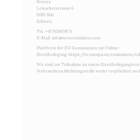
Sewera
Leisacherstrasse 6
5085 Sulz
Schweiz
Tel.: +41765869876
E-Mail:
info@sewerafashion.com
Plattform der EU-Kommission zur Online-
Streitbeilegung:
https://ec.europa.eu/consumers/od
Wir sind zur Teilnahme an einem Streitbeilegungsver
Verbraucherschlichtungsstelle weder verpflichtet noch