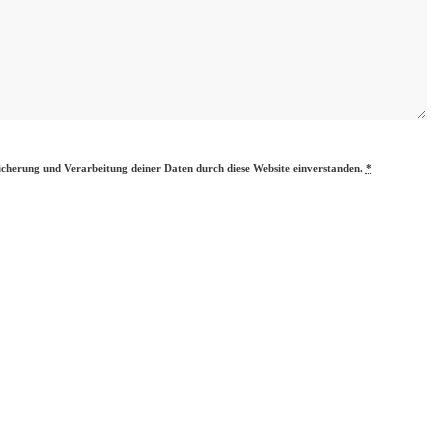
eicherung und Verarbeitung deiner Daten durch diese Website einverstanden.
*