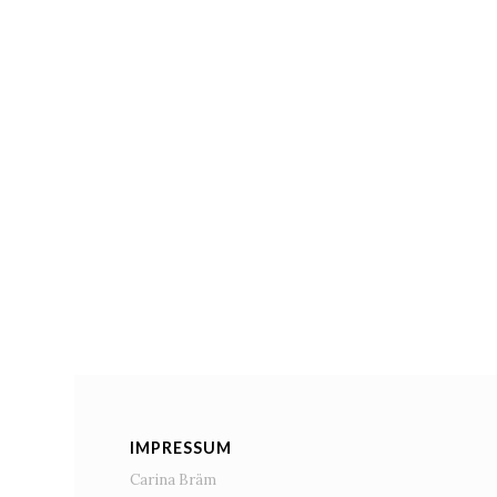
IMPRESSUM
Carina Bräm