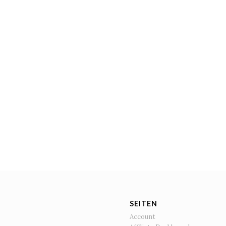
SEITEN
Account