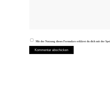
Mit der Nutzung dieses Formulars erklärst du dich mit der Sp