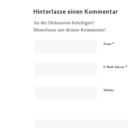
Hinterlasse einen Kommentar
An der Diskussion beteiligen?
Hinterlasse uns deinen Kommentar!
*
Name
*
E-Mail-Adresse
Website