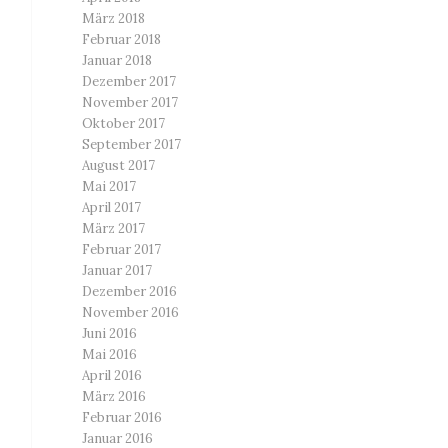
März 2018
Februar 2018
Januar 2018
Dezember 2017
November 2017
Oktober 2017
September 2017
August 2017
Mai 2017
April 2017
März 2017
Februar 2017
Januar 2017
Dezember 2016
November 2016
Juni 2016
Mai 2016
April 2016
März 2016
Februar 2016
Januar 2016