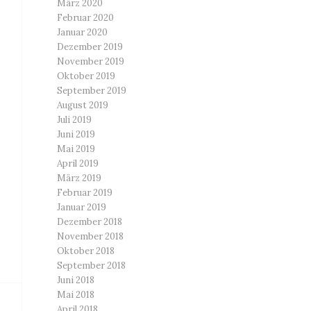
März 2020
Februar 2020
Januar 2020
Dezember 2019
November 2019
Oktober 2019
September 2019
August 2019
Juli 2019
Juni 2019
Mai 2019
April 2019
März 2019
Februar 2019
Januar 2019
Dezember 2018
November 2018
Oktober 2018
September 2018
Juni 2018
Mai 2018
April 2018