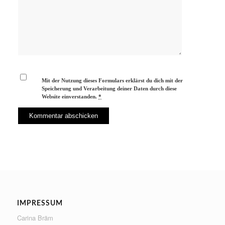
Mit der Nutzung dieses Formulars erklärst du dich mit der
Speicherung und Verarbeitung deiner Daten durch diese
Website einverstanden.
*
IMPRESSUM
Carina Bräm