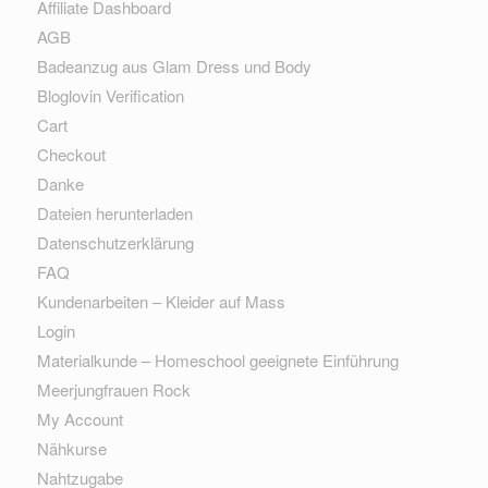
Affiliate Dashboard
AGB
Badeanzug aus Glam Dress und Body
Bloglovin Verification
Cart
Checkout
Danke
Dateien herunterladen
Datenschutzerklärung
FAQ
Kundenarbeiten – Kleider auf Mass
Login
Materialkunde – Homeschool geeignete Einführung
Meerjungfrauen Rock
My Account
Nähkurse
Nahtzugabe