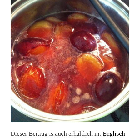
Dieser Beitrag is auch erhältlich in:
Englisch