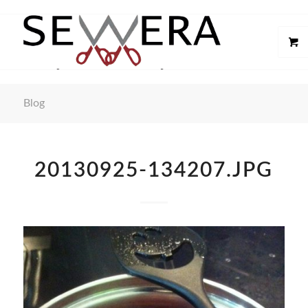
Blog
20130925-134207.JPG