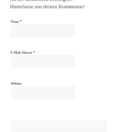
Hinterlasse uns deinen Kommentar!
*
Name
*
E-Mail-Adresse
Website