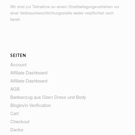
Wir sind zur Teilnahme an einem Streitbeilegungsverfahren vor
einer Verbraucherschlichtungsstelle weder verpflichtet noch
bereit.
SEITEN
Account
Affiliate Dashboard
Affiliate Dashboard
AGB
Badeanzug aus Glam Dress und Body
Bloglovin Verification
Cart
Checkout
Danke