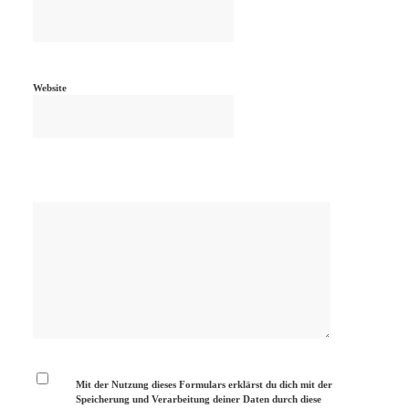
Website
Mit der Nutzung dieses Formulars erklärst du dich mit der
Speicherung und Verarbeitung deiner Daten durch diese