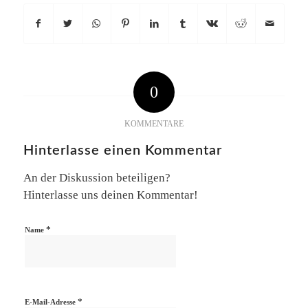
0
KOMMENTARE
Hinterlasse einen Kommentar
An der Diskussion beteiligen?
Hinterlasse uns deinen Kommentar!
*
Name
*
E-Mail-Adresse