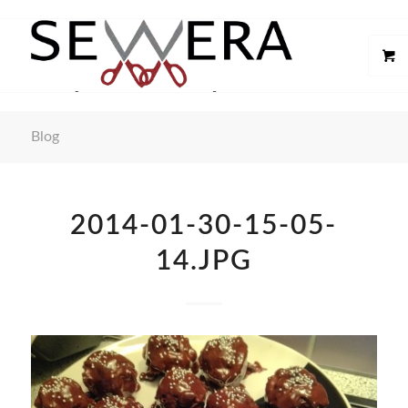
Blog
2014-01-30-15-05-
14.JPG