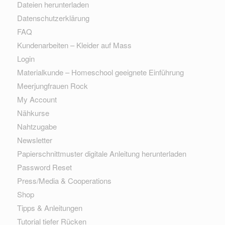
Dateien herunterladen
Datenschutzerklärung
FAQ
Kundenarbeiten – Kleider auf Mass
Login
Materialkunde – Homeschool geeignete Einführung
Meerjungfrauen Rock
My Account
Nähkurse
Nahtzugabe
Newsletter
Papierschnittmuster digitale Anleitung herunterladen
Password Reset
Press/Media & Cooperations
Shop
Tipps & Anleitungen
Tutorial tiefer Rücken