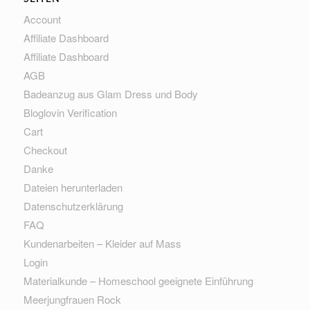
Account
Affiliate Dashboard
Affiliate Dashboard
AGB
Badeanzug aus Glam Dress und Body
Bloglovin Verification
Cart
Checkout
Danke
Dateien herunterladen
Datenschutzerklärung
FAQ
Kundenarbeiten – Kleider auf Mass
Login
Materialkunde – Homeschool geeignete Einführung
Meerjungfrauen Rock