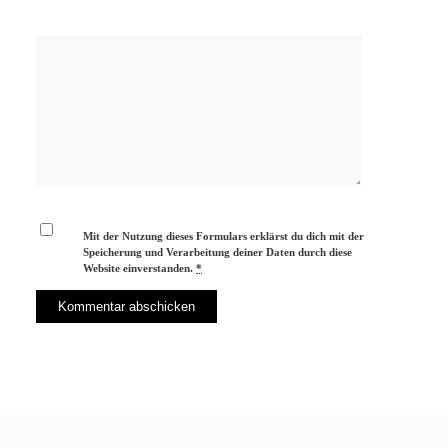
Mit der Nutzung dieses Formulars erklärst du dich mit der
Speicherung und Verarbeitung deiner Daten durch diese
Website einverstanden.
*