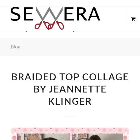
Blog
BRAIDED TOP COLLAGE
BY JEANNETTE
KLINGER