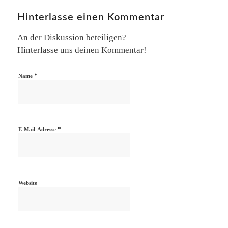
Hinterlasse einen Kommentar
An der Diskussion beteiligen?
Hinterlasse uns deinen Kommentar!
*
Name
*
E-Mail-Adresse
Website