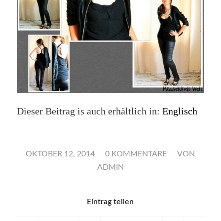
Dieser Beitrag is auch erhältlich in:
Englisch
/
/
OKTOBER 12, 2014
0 KOMMENTARE
VON
ADMIN
Eintrag teilen