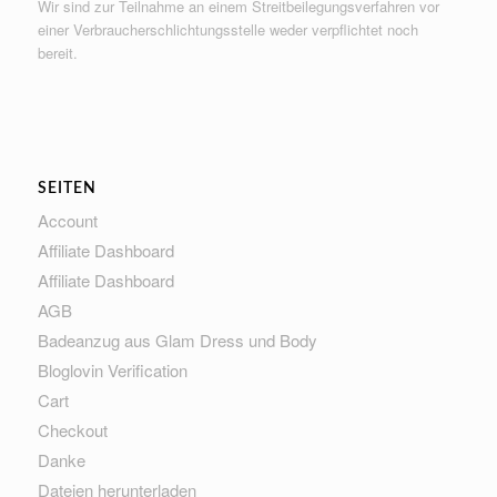
Wir sind zur Teilnahme an einem Streitbeilegungsverfahren vor
einer Verbraucherschlichtungsstelle weder verpflichtet noch
bereit.
SEITEN
Account
Affiliate Dashboard
Affiliate Dashboard
AGB
Badeanzug aus Glam Dress und Body
Bloglovin Verification
Cart
Checkout
Danke
Dateien herunterladen