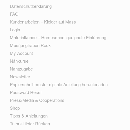
Datenschutzerklärung
FAQ
Kundenarbeiten – Kleider auf Mass
Login
Materialkunde – Homeschool geeignete Einführung
Meerjungfrauen Rock
My Account
Nähkurse
Nahtzugabe
Newsletter
Papierschnittmuster digitale Anleitung herunterladen
Password Reset
Press/Media & Cooperations
Shop
Tipps & Anleitungen
Tutorial tiefer Rücken