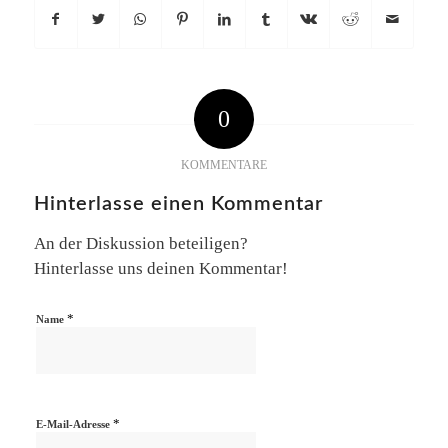
0
KOMMENTARE
Hinterlasse einen Kommentar
An der Diskussion beteiligen?
Hinterlasse uns deinen Kommentar!
*
Name
*
E-Mail-Adresse