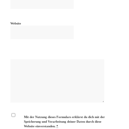
Website
Mit der Nutzung dieses Formulars erklärst du dich mit der
Speicherung und Verarbeitung deiner Daten durch diese
Website einverstanden.
*