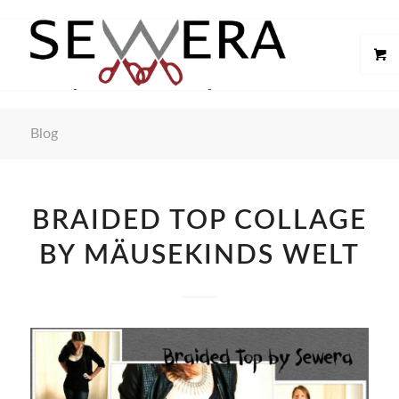
Blog
BRAIDED TOP COLLAGE
BY MÄUSEKINDS WELT