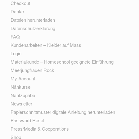
Checkout
Danke
Dateien herunterladen
Datenschutzerklärung
FAQ
Kundenarbeiten – Kleider auf Mass
Login
Materialkunde – Homeschool geeignete Einführung
Meerjungfrauen Rock
My Account
Nähkurse
Nahtzugabe
Newsletter
Papierschnittmuster digitale Anleitung herunterladen
Password Reset
Press/Media & Cooperations
Shop