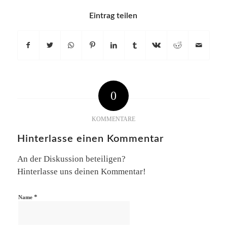
Eintrag teilen
0
KOMMENTARE
Hinterlasse einen Kommentar
An der Diskussion beteiligen?
Hinterlasse uns deinen Kommentar!
*
Name