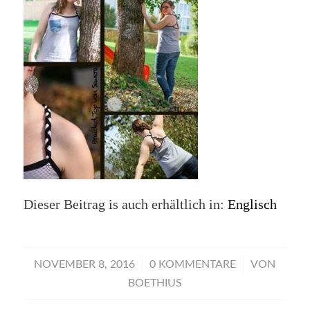
Dieser Beitrag is auch erhältlich in:
Englisch
/
/
NOVEMBER 8, 2016
0 KOMMENTARE
VON
BOETHIUS