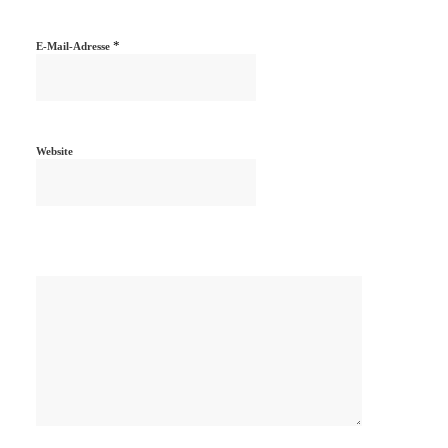
*
E-Mail-Adresse
Website