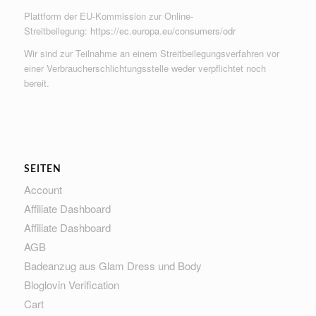
Plattform der EU-Kommission zur Online-
Streitbeilegung:
https://ec.europa.eu/consumers/odr
Wir sind zur Teilnahme an einem Streitbeilegungsverfahren vor
einer Verbraucherschlichtungsstelle weder verpflichtet noch
bereit.
SEITEN
Account
Affiliate Dashboard
Affiliate Dashboard
AGB
Badeanzug aus Glam Dress und Body
Bloglovin Verification
Cart