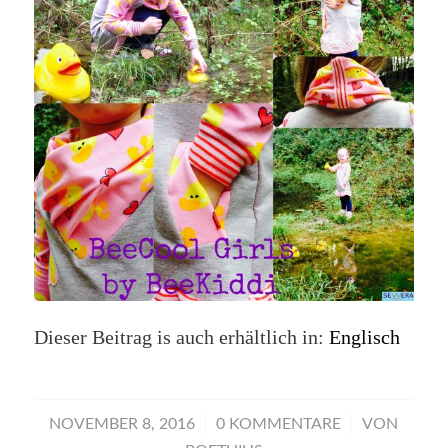
Dieser Beitrag is auch erhältlich in:
Englisch
/
/
NOVEMBER 8, 2016
0 KOMMENTARE
VON