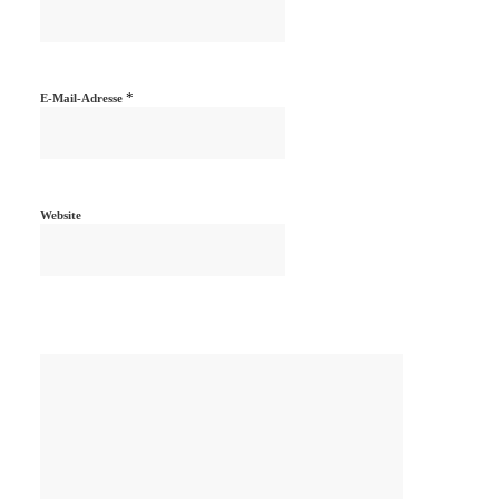
*
E-Mail-Adresse
Website