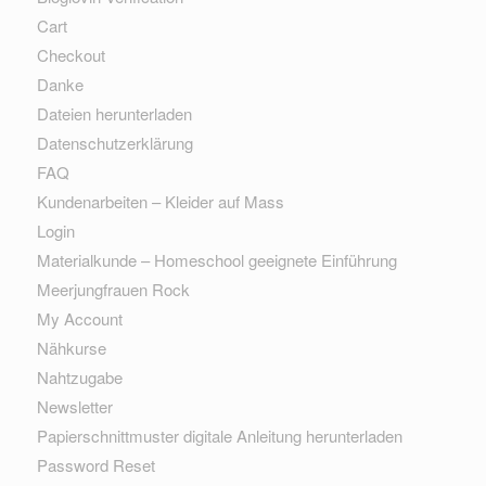
Cart
Checkout
Danke
Dateien herunterladen
Datenschutzerklärung
FAQ
Kundenarbeiten – Kleider auf Mass
Login
Materialkunde – Homeschool geeignete Einführung
Meerjungfrauen Rock
My Account
Nähkurse
Nahtzugabe
Newsletter
Papierschnittmuster digitale Anleitung herunterladen
Password Reset