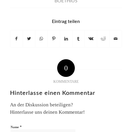
BOETHIUS
Eintrag teilen
0
KOMMENTARE
Hinterlasse einen Kommentar
An der Diskussion beteiligen?
Hinterlasse uns deinen Kommentar!
*
Name