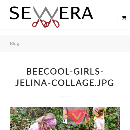
Blog
BEECOOL-GIRLS-
JELINA-COLLAGE.JPG