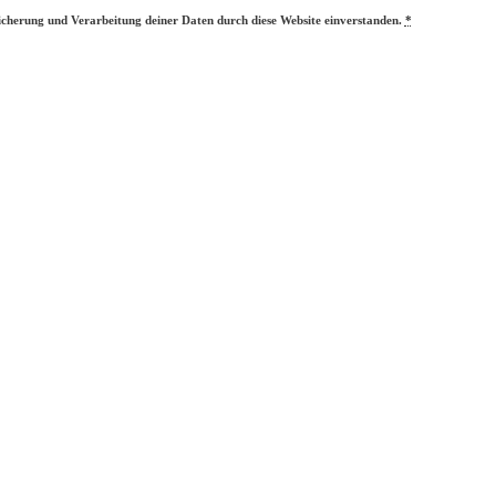
eicherung und Verarbeitung deiner Daten durch diese Website einverstanden.
*