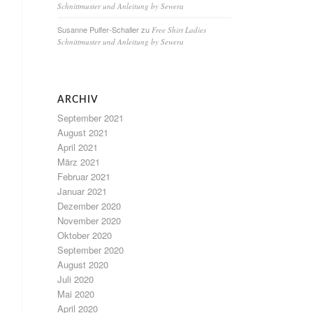
Schnittmuster und Anleitung by Sewera
Susanne Pulfer-Schaller
zu
Free Shirt Ladies
Schnittmuster und Anleitung by Sewera
ARCHIV
September 2021
August 2021
April 2021
März 2021
Februar 2021
Januar 2021
Dezember 2020
November 2020
Oktober 2020
September 2020
August 2020
Juli 2020
Mai 2020
April 2020