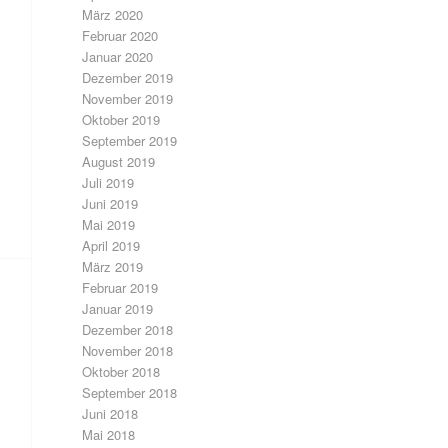
März 2020
Februar 2020
Januar 2020
Dezember 2019
November 2019
Oktober 2019
September 2019
August 2019
Juli 2019
Juni 2019
Mai 2019
April 2019
März 2019
Februar 2019
Januar 2019
Dezember 2018
November 2018
Oktober 2018
September 2018
Juni 2018
Mai 2018