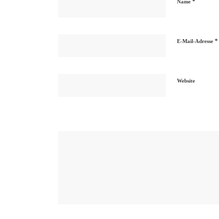
*
Name
*
E-Mail-Adresse
Website