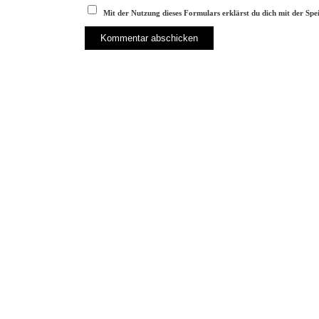
Mit der Nutzung dieses Formulars erklärst du dich mit der Sp