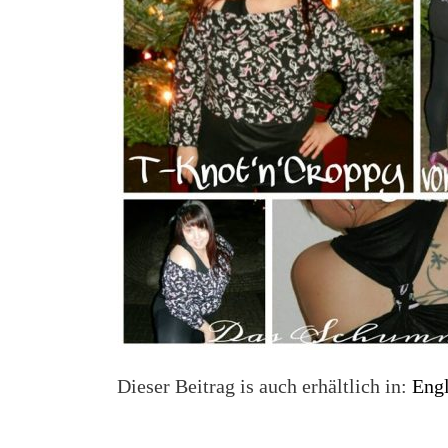
Dieser Beitrag is auch erhältlich in:
Engl