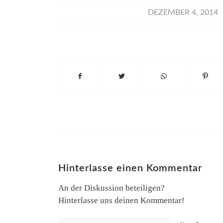
/
DEZEMBER 4, 2014
Hinterlasse einen Kommentar
An der Diskussion beteiligen?
Hinterlasse uns deinen Kommentar!