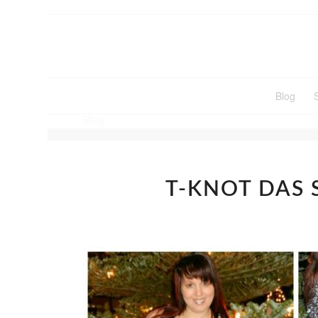
Blog
Blog
T-KNOT DAS