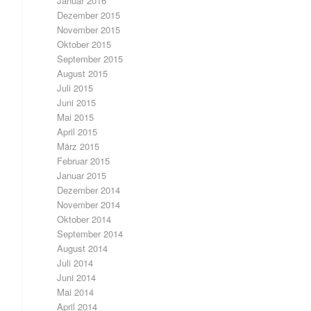
Januar 2016
Dezember 2015
November 2015
Oktober 2015
September 2015
August 2015
Juli 2015
Juni 2015
Mai 2015
April 2015
März 2015
Februar 2015
Januar 2015
Dezember 2014
November 2014
Oktober 2014
September 2014
August 2014
Juli 2014
Juni 2014
Mai 2014
April 2014