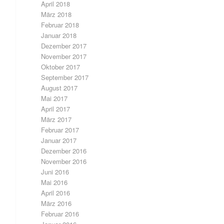
April 2018
März 2018
Februar 2018
Januar 2018
Dezember 2017
November 2017
Oktober 2017
September 2017
August 2017
Mai 2017
April 2017
März 2017
Februar 2017
Januar 2017
Dezember 2016
November 2016
Juni 2016
Mai 2016
April 2016
März 2016
Februar 2016