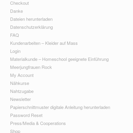
Checkout
Danke
Dateien herunterladen
Datenschutzerklärung
FAQ
Kundenarbeiten – Kleider auf Mass
Login
Materialkunde – Homeschool geeignete Einführung
Meerjungfrauen Rock
My Account
Nähkurse
Nahtzugabe
Newsletter
Papierschnittmuster digitale Anleitung herunterladen
Password Reset
Press/Media & Cooperations
Shop