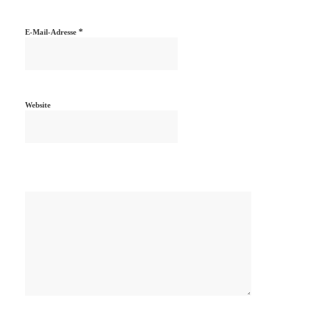
*
E-Mail-Adresse
Website