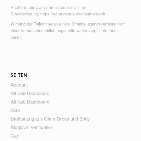
Plattform der EU-Kommission zur Online-
Streitbeilegung:
https://ec.europa.eu/consumers/odr
Wir sind zur Teilnahme an einem Streitbeilegungsverfahren vor
einer Verbraucherschlichtungsstelle weder verpflichtet noch
bereit.
SEITEN
Account
Affiliate Dashboard
Affiliate Dashboard
AGB
Badeanzug aus Glam Dress und Body
Bloglovin Verification
Cart