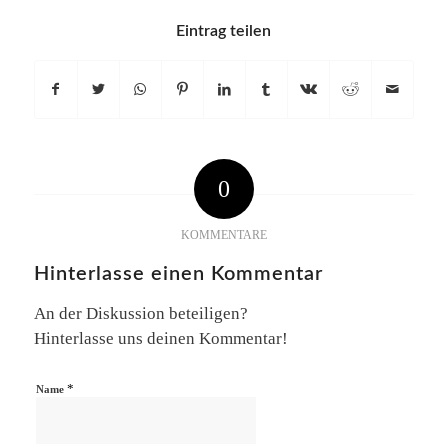
Eintrag teilen
0
KOMMENTARE
Hinterlasse einen Kommentar
An der Diskussion beteiligen?
Hinterlasse uns deinen Kommentar!
*
Name