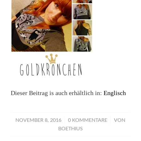
Dieser Beitrag is auch erhältlich in:
Englisch
/
/
NOVEMBER 8, 2016
0 KOMMENTARE
VON
BOETHIUS