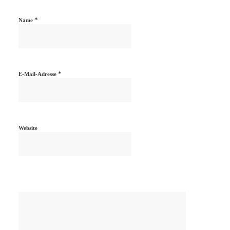
*
Name
*
E-Mail-Adresse
Website