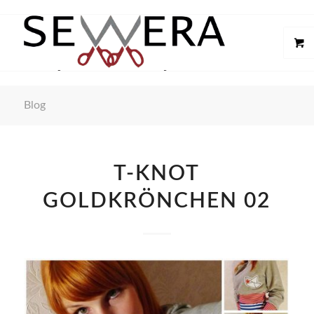
Blog
T-KNOT
GOLDKRÖNCHEN 02