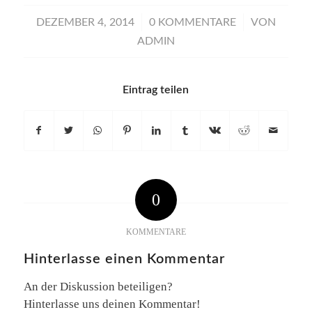
/
/
DEZEMBER 4, 2014
0 KOMMENTARE
VON
ADMIN
Eintrag teilen
0
KOMMENTARE
Hinterlasse einen Kommentar
An der Diskussion beteiligen?
Hinterlasse uns deinen Kommentar!