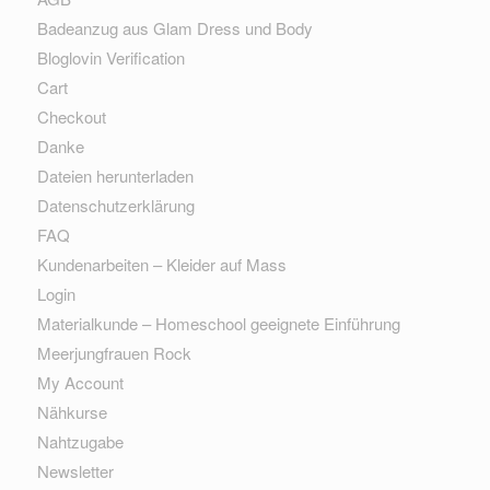
Badeanzug aus Glam Dress und Body
Bloglovin Verification
Cart
Checkout
Danke
Dateien herunterladen
Datenschutzerklärung
FAQ
Kundenarbeiten – Kleider auf Mass
Login
Materialkunde – Homeschool geeignete Einführung
Meerjungfrauen Rock
My Account
Nähkurse
Nahtzugabe
Newsletter