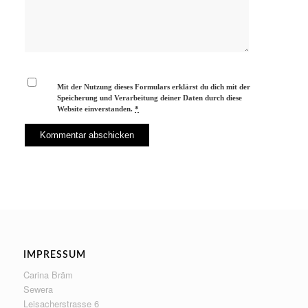
Mit der Nutzung dieses Formulars erklärst du dich mit der
Speicherung und Verarbeitung deiner Daten durch diese
Website einverstanden.
*
IMPRESSUM
Carina Bräm
Sewera
Leisacherstrasse 6