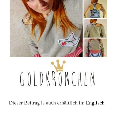
Dieser Beitrag is auch erhältlich in:
Englisch