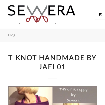
Blog
T-KNOT HANDMADE BY
JAFI 01