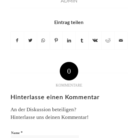
ADMIN
Eintrag teilen
0
KOMMENTARE
Hinterlasse einen Kommentar
An der Diskussion beteiligen?
Hinterlasse uns deinen Kommentar!
*
Name