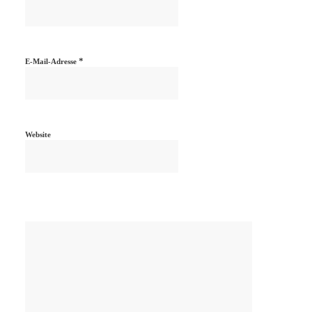
*
E-Mail-Adresse
Website