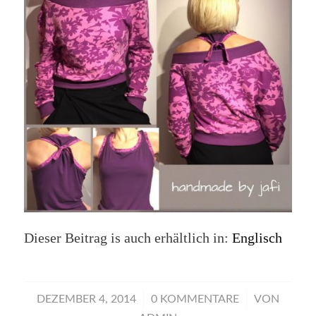
Dieser Beitrag is auch erhältlich in:
Englisch
/
/
DEZEMBER 4, 2014
0 KOMMENTARE
VON