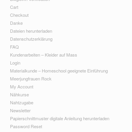
Cart
Checkout
Danke
Dateien herunterladen
Datenschutzerklärung
FAQ
Kundenarbeiten – Kleider auf Mass
Login
Materialkunde – Homeschool geeignete Einführung
Meerjungfrauen Rock
My Account
Nähkurse
Nahtzugabe
Newsletter
Papierschnittmuster digitale Anleitung herunterladen
Password Reset