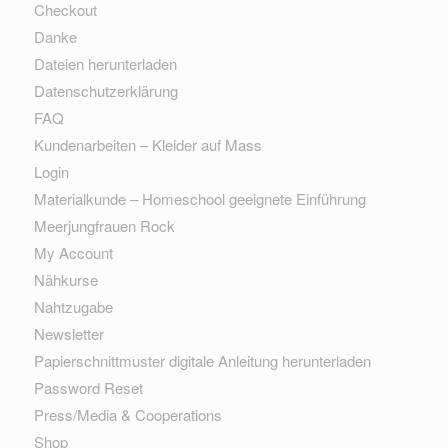
Checkout
Danke
Dateien herunterladen
Datenschutzerklärung
FAQ
Kundenarbeiten – Kleider auf Mass
Login
Materialkunde – Homeschool geeignete Einführung
Meerjungfrauen Rock
My Account
Nähkurse
Nahtzugabe
Newsletter
Papierschnittmuster digitale Anleitung herunterladen
Password Reset
Press/Media & Cooperations
Shop