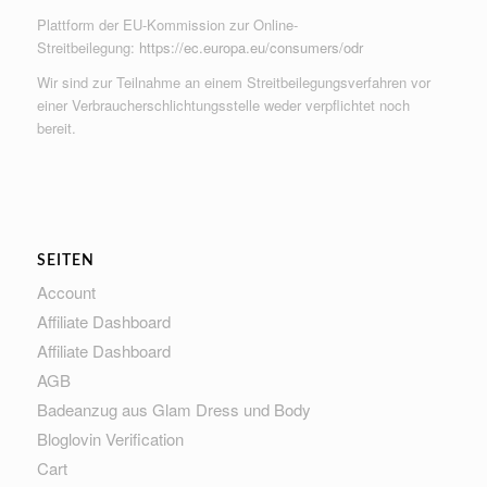
Plattform der EU-Kommission zur Online-
Streitbeilegung:
https://ec.europa.eu/consumers/odr
Wir sind zur Teilnahme an einem Streitbeilegungsverfahren vor
einer Verbraucherschlichtungsstelle weder verpflichtet noch
bereit.
SEITEN
Account
Affiliate Dashboard
Affiliate Dashboard
AGB
Badeanzug aus Glam Dress und Body
Bloglovin Verification
Cart