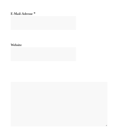
*
E-Mail-Adresse
Website