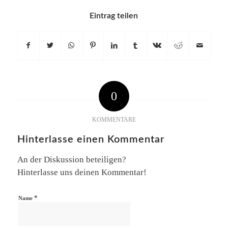
Eintrag teilen
0
KOMMENTARE
Hinterlasse einen Kommentar
An der Diskussion beteiligen?
Hinterlasse uns deinen Kommentar!
*
Name