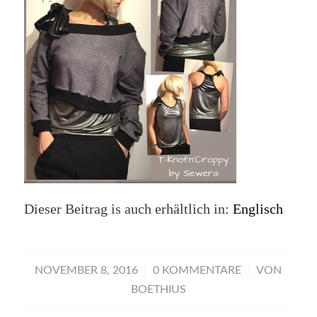
Dieser Beitrag is auch erhältlich in:
Englisch
/
/
NOVEMBER 8, 2016
0 KOMMENTARE
VON
BOETHIUS