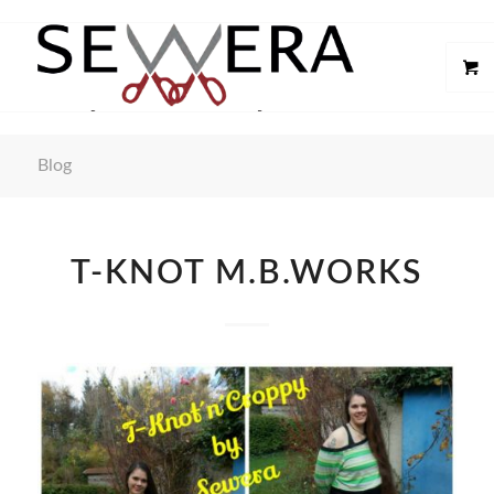
Blog
T-KNOT M.B.WORKS