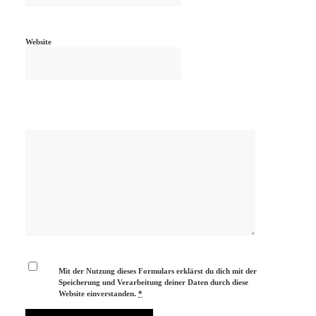
Website
Mit der Nutzung dieses Formulars erklärst du dich mit der
Speicherung und Verarbeitung deiner Daten durch diese
Website einverstanden.
*