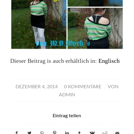
Dieser Beitrag is auch erhältlich in:
Englisch
/
/
DEZEMBER 4, 2014
0 KOMMENTARE
VON
ADMIN
Eintrag teilen