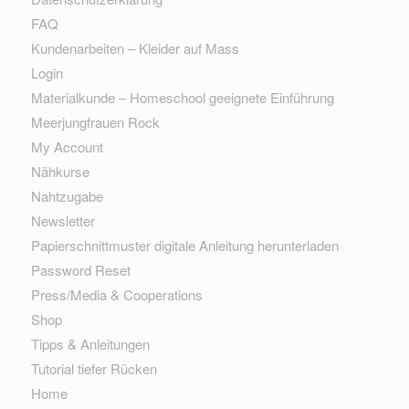
FAQ
Kundenarbeiten – Kleider auf Mass
Login
Materialkunde – Homeschool geeignete Einführung
Meerjungfrauen Rock
My Account
Nähkurse
Nahtzugabe
Newsletter
Papierschnittmuster digitale Anleitung herunterladen
Password Reset
Press/Media & Cooperations
Shop
Tipps & Anleitungen
Tutorial tiefer Rücken
Home