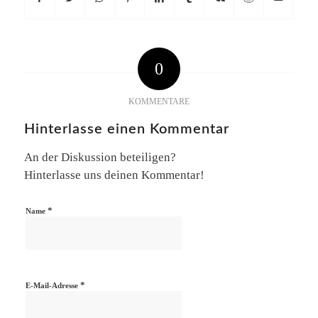
0
KOMMENTARE
Hinterlasse einen Kommentar
An der Diskussion beteiligen?
Hinterlasse uns deinen Kommentar!
*
Name
*
E-Mail-Adresse