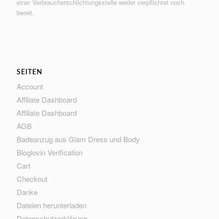
einer Verbraucherschlichtungsstelle weder verpflichtet noch
bereit.
SEITEN
Account
Affiliate Dashboard
Affiliate Dashboard
AGB
Badeanzug aus Glam Dress und Body
Bloglovin Verification
Cart
Checkout
Danke
Dateien herunterladen
Datenschutzerklärung