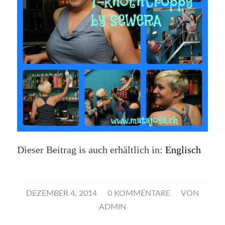
Dieser Beitrag is auch erhältlich in:
Englisch
/
/
DEZEMBER 4, 2014
0 KOMMENTARE
VON
ADMIN