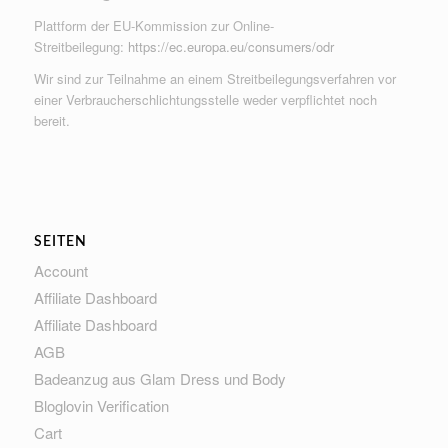
Plattform der EU-Kommission zur Online-
Streitbeilegung:
https://ec.europa.eu/consumers/odr
Wir sind zur Teilnahme an einem Streitbeilegungsverfahren vor
einer Verbraucherschlichtungsstelle weder verpflichtet noch
bereit.
SEITEN
Account
Affiliate Dashboard
Affiliate Dashboard
AGB
Badeanzug aus Glam Dress und Body
Bloglovin Verification
Cart