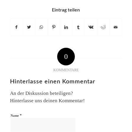
Eintrag teilen
0
KOMMENTARE
Hinterlasse einen Kommentar
An der Diskussion beteiligen?
Hinterlasse uns deinen Kommentar!
*
Name