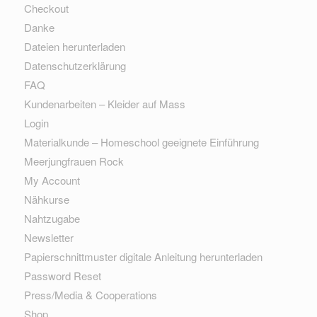
Checkout
Danke
Dateien herunterladen
Datenschutzerklärung
FAQ
Kundenarbeiten – Kleider auf Mass
Login
Materialkunde – Homeschool geeignete Einführung
Meerjungfrauen Rock
My Account
Nähkurse
Nahtzugabe
Newsletter
Papierschnittmuster digitale Anleitung herunterladen
Password Reset
Press/Media & Cooperations
Shop