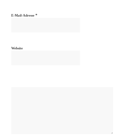
*
E-Mail-Adresse
Website