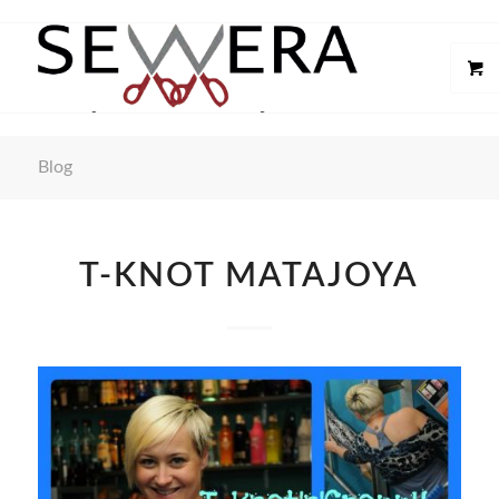
Blog
T-KNOT MATAJOYA