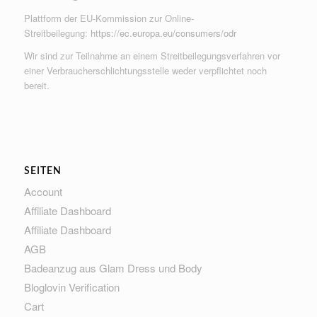
Plattform der EU-Kommission zur Online-
Streitbeilegung:
https://ec.europa.eu/consumers/odr
Wir sind zur Teilnahme an einem Streitbeilegungsverfahren vor
einer Verbraucherschlichtungsstelle weder verpflichtet noch
bereit.
SEITEN
Account
Affiliate Dashboard
Affiliate Dashboard
AGB
Badeanzug aus Glam Dress und Body
Bloglovin Verification
Cart