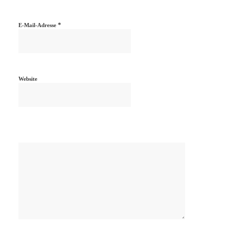
*
E-Mail-Adresse
Website