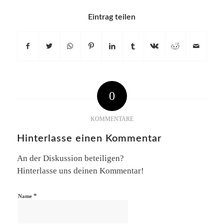
Eintrag teilen
0
KOMMENTARE
Hinterlasse einen Kommentar
An der Diskussion beteiligen?
Hinterlasse uns deinen Kommentar!
*
Name