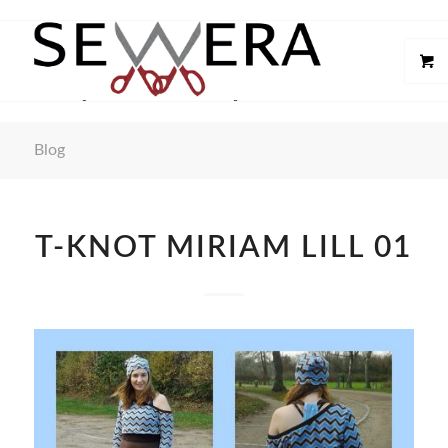
Blog
T-KNOT MIRIAM LILL 01