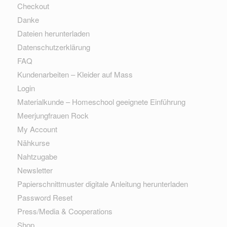
Checkout
Danke
Dateien herunterladen
Datenschutzerklärung
FAQ
Kundenarbeiten – Kleider auf Mass
Login
Materialkunde – Homeschool geeignete Einführung
Meerjungfrauen Rock
My Account
Nähkurse
Nahtzugabe
Newsletter
Papierschnittmuster digitale Anleitung herunterladen
Password Reset
Press/Media & Cooperations
Shop