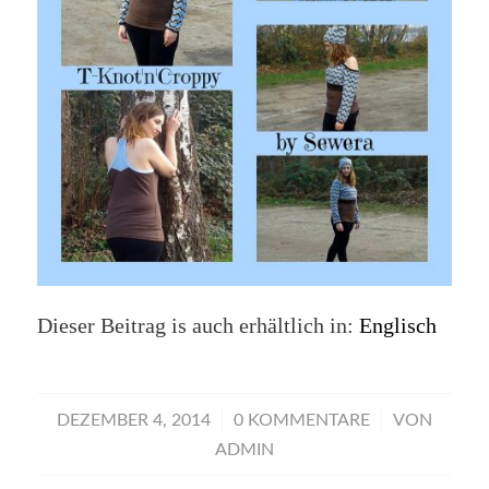
Dieser Beitrag is auch erhältlich in:
Englisch
/
/
DEZEMBER 4, 2014
0 KOMMENTARE
VON
ADMIN