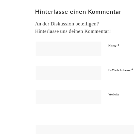
Hinterlasse einen Kommentar
An der Diskussion beteiligen?
Hinterlasse uns deinen Kommentar!
*
Name
*
E-Mail-Adresse
Website