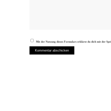
Mit der Nutzung dieses Formulars erklärst du dich mit der Sp