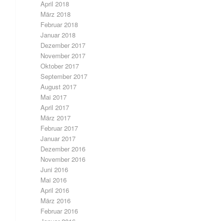
April 2018
März 2018
Februar 2018
Januar 2018
Dezember 2017
November 2017
Oktober 2017
September 2017
August 2017
Mai 2017
April 2017
März 2017
Februar 2017
Januar 2017
Dezember 2016
November 2016
Juni 2016
Mai 2016
April 2016
März 2016
Februar 2016