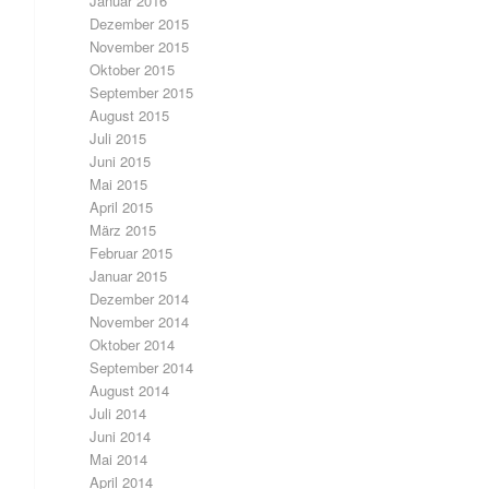
Januar 2016
Dezember 2015
November 2015
Oktober 2015
September 2015
August 2015
Juli 2015
Juni 2015
Mai 2015
April 2015
März 2015
Februar 2015
Januar 2015
Dezember 2014
November 2014
Oktober 2014
September 2014
August 2014
Juli 2014
Juni 2014
Mai 2014
April 2014