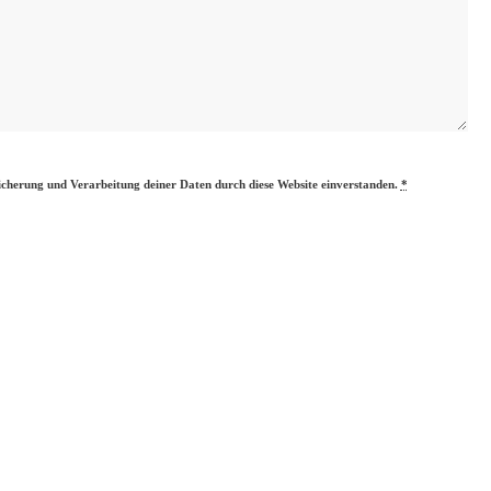
eicherung und Verarbeitung deiner Daten durch diese Website einverstanden.
*