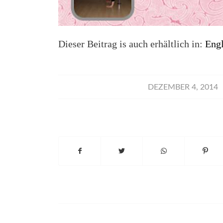
Dieser Beitrag is auch erhältlich in:
Engl
/
DEZEMBER 4, 2014