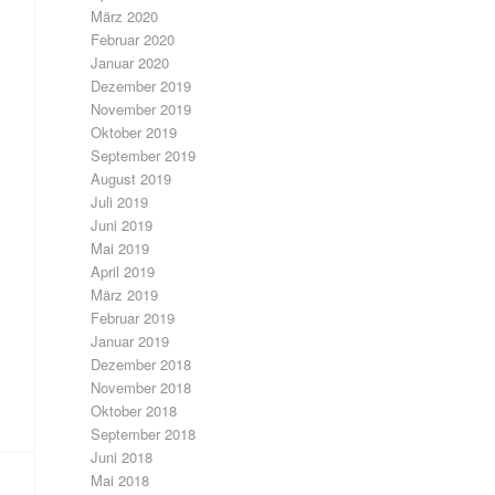
März 2020
Februar 2020
Januar 2020
Dezember 2019
November 2019
Oktober 2019
September 2019
August 2019
Juli 2019
Juni 2019
Mai 2019
April 2019
März 2019
Februar 2019
Januar 2019
Dezember 2018
November 2018
Oktober 2018
September 2018
Juni 2018
Mai 2018