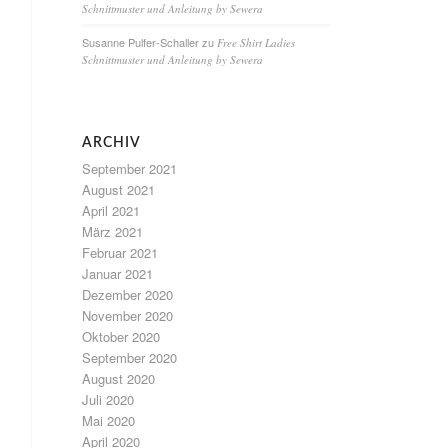
Schnittmuster und Anleitung by Sewera
Susanne Pulfer-Schaller
zu
Free Shirt Ladies
Schnittmuster und Anleitung by Sewera
ARCHIV
September 2021
August 2021
April 2021
März 2021
Februar 2021
Januar 2021
Dezember 2020
November 2020
Oktober 2020
September 2020
August 2020
Juli 2020
Mai 2020
April 2020