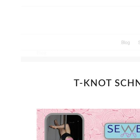
Blog
Blog
T-KNOT SCH