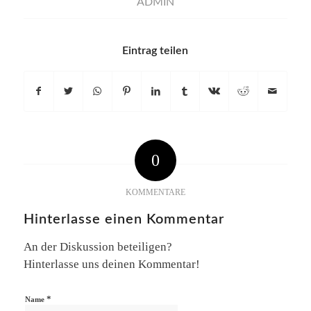
ADMIN
Eintrag teilen
0
KOMMENTARE
Hinterlasse einen Kommentar
An der Diskussion beteiligen?
Hinterlasse uns deinen Kommentar!
*
Name