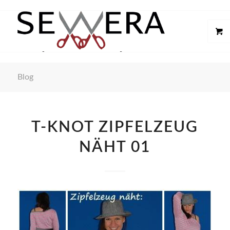
Blog
T-KNOT ZIPFELZEUG
NÄHT 01