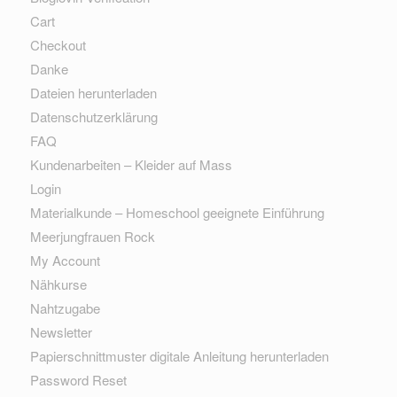
Cart
Checkout
Danke
Dateien herunterladen
Datenschutzerklärung
FAQ
Kundenarbeiten – Kleider auf Mass
Login
Materialkunde – Homeschool geeignete Einführung
Meerjungfrauen Rock
My Account
Nähkurse
Nahtzugabe
Newsletter
Papierschnittmuster digitale Anleitung herunterladen
Password Reset