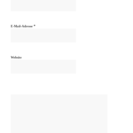
*
E-Mail-Adresse
Website