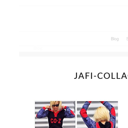
Blog
Blog
JAFI-COLLA