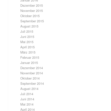
Januar 2016
Dezember 2015
November 2015
Oktober 2015
September 2015
August 2015
Juli 2015
Juni 2015
Mai 2015
April 2015
März 2015
Februar 2015
Januar 2015
Dezember 2014
November 2014
Oktober 2014
September 2014
August 2014
Juli 2014
Juni 2014
Mai 2014
April 2014