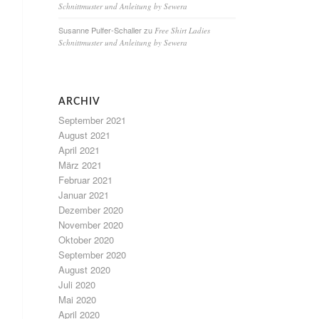
Schnittmuster und Anleitung by Sewera
Susanne Pulfer-Schaller
zu
Free Shirt Ladies
Schnittmuster und Anleitung by Sewera
ARCHIV
September 2021
August 2021
April 2021
März 2021
Februar 2021
Januar 2021
Dezember 2020
November 2020
Oktober 2020
September 2020
August 2020
Juli 2020
Mai 2020
April 2020