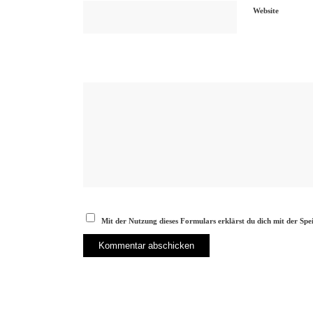
Website
Mit der Nutzung dieses Formulars erklärst du dich mit der Sp