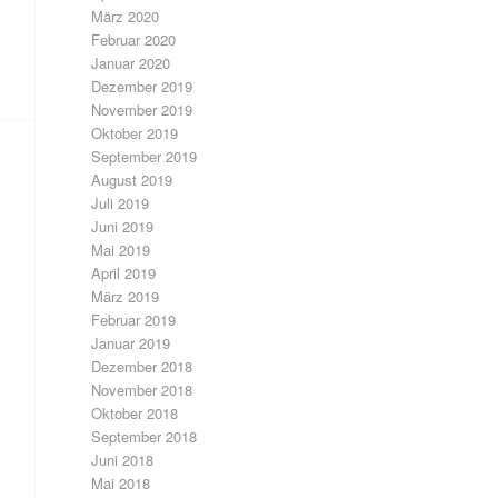
März 2020
Februar 2020
Januar 2020
Dezember 2019
November 2019
Oktober 2019
September 2019
August 2019
Juli 2019
Juni 2019
Mai 2019
April 2019
März 2019
Februar 2019
Januar 2019
Dezember 2018
November 2018
Oktober 2018
September 2018
Juni 2018
Mai 2018