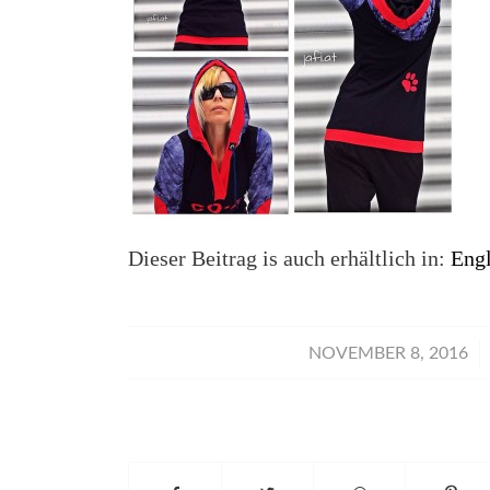
Dieser Beitrag is auch erhältlich in:
Engl
/
NOVEMBER 8, 2016