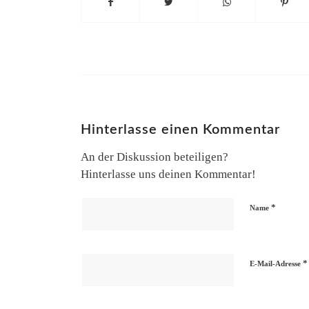
Hinterlasse einen Kommentar
An der Diskussion beteiligen?
Hinterlasse uns deinen Kommentar!
*
Name
*
E-Mail-Adresse