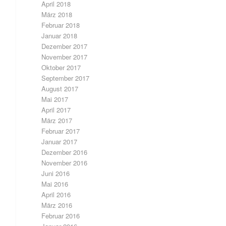
April 2018
März 2018
Februar 2018
Januar 2018
Dezember 2017
November 2017
Oktober 2017
September 2017
August 2017
Mai 2017
April 2017
März 2017
Februar 2017
Januar 2017
Dezember 2016
November 2016
Juni 2016
Mai 2016
April 2016
März 2016
Februar 2016