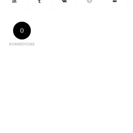
0
KOMMENTARE