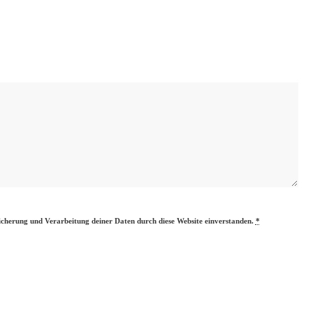
eicherung und Verarbeitung deiner Daten durch diese Website einverstanden.
*