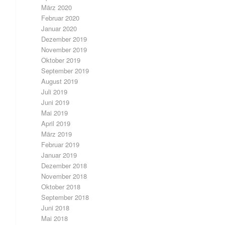
März 2020
Februar 2020
Januar 2020
Dezember 2019
November 2019
Oktober 2019
September 2019
August 2019
Juli 2019
Juni 2019
Mai 2019
April 2019
März 2019
Februar 2019
Januar 2019
Dezember 2018
November 2018
Oktober 2018
September 2018
Juni 2018
Mai 2018