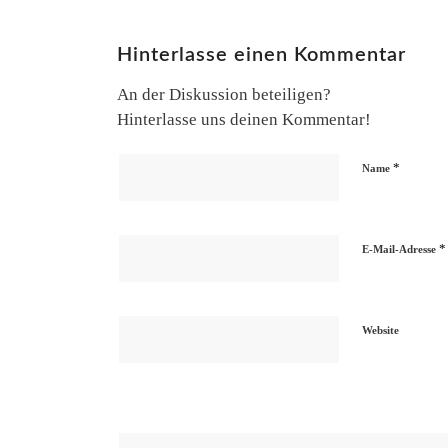
Hinterlasse einen Kommentar
An der Diskussion beteiligen?
Hinterlasse uns deinen Kommentar!
*
Name
*
E-Mail-Adresse
Website