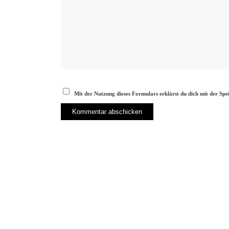
Mit der Nutzung dieses Formulars erklärst du dich mit der Sp