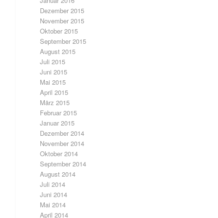
Januar 2016
Dezember 2015
November 2015
Oktober 2015
September 2015
August 2015
Juli 2015
Juni 2015
Mai 2015
April 2015
März 2015
Februar 2015
Januar 2015
Dezember 2014
November 2014
Oktober 2014
September 2014
August 2014
Juli 2014
Juni 2014
Mai 2014
April 2014