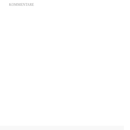
KOMMENTARE