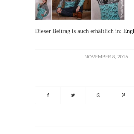
Dieser Beitrag is auch erhältlich in:
Engl
/
NOVEMBER 8, 2016