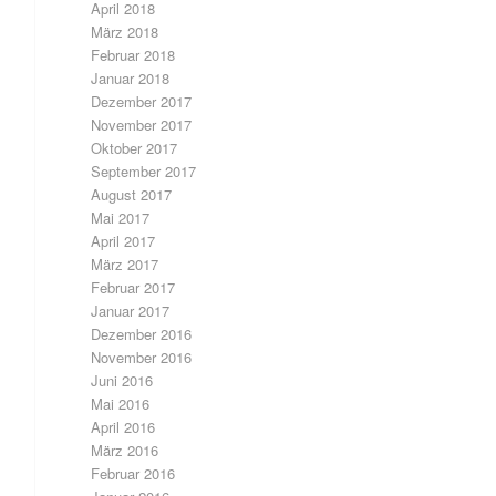
April 2018
März 2018
Februar 2018
Januar 2018
Dezember 2017
November 2017
Oktober 2017
September 2017
August 2017
Mai 2017
April 2017
März 2017
Februar 2017
Januar 2017
Dezember 2016
November 2016
Juni 2016
Mai 2016
April 2016
März 2016
Februar 2016