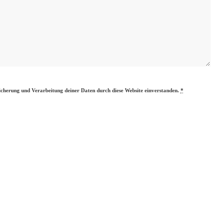
eicherung und Verarbeitung deiner Daten durch diese Website einverstanden.
*