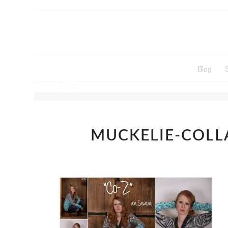
Blog
Blog
MUCKELIE-COLL