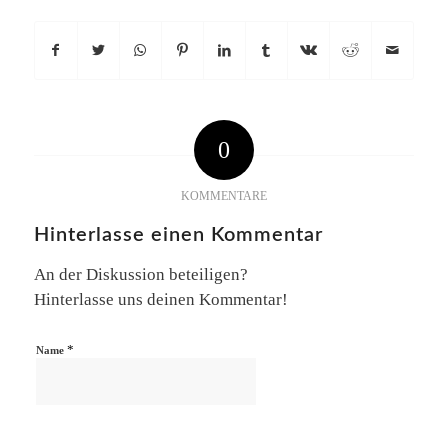
0
KOMMENTARE
Hinterlasse einen Kommentar
An der Diskussion beteiligen?
Hinterlasse uns deinen Kommentar!
*
Name