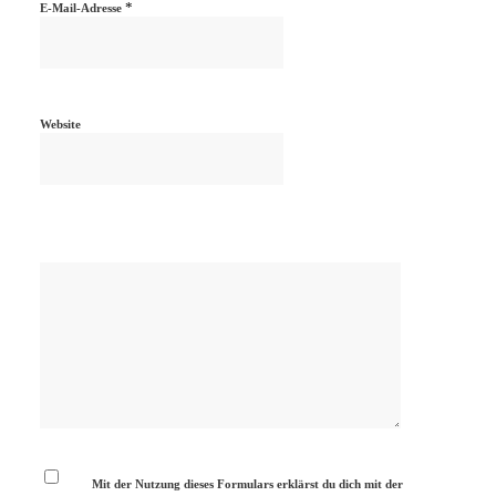
*
E-Mail-Adresse
Website
Mit der Nutzung dieses Formulars erklärst du dich mit der