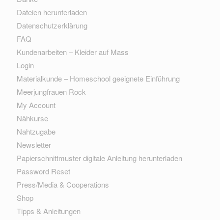
Dateien herunterladen
Datenschutzerklärung
FAQ
Kundenarbeiten – Kleider auf Mass
Login
Materialkunde – Homeschool geeignete Einführung
Meerjungfrauen Rock
My Account
Nähkurse
Nahtzugabe
Newsletter
Papierschnittmuster digitale Anleitung herunterladen
Password Reset
Press/Media & Cooperations
Shop
Tipps & Anleitungen