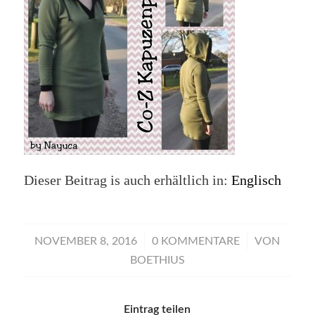
Dieser Beitrag is auch erhältlich in:
Englisch
/
/
NOVEMBER 8, 2016
0 KOMMENTARE
VON
BOETHIUS
Eintrag teilen