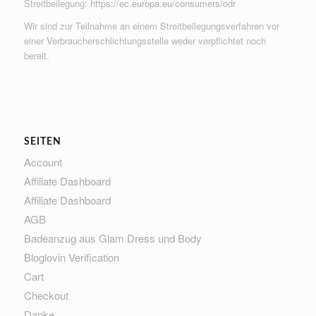
Streitbeilegung:
https://ec.europa.eu/consumers/odr
Wir sind zur Teilnahme an einem Streitbeilegungsverfahren vor
einer Verbraucherschlichtungsstelle weder verpflichtet noch
bereit.
SEITEN
Account
Affiliate Dashboard
Affiliate Dashboard
AGB
Badeanzug aus Glam Dress und Body
Bloglovin Verification
Cart
Checkout
Danke