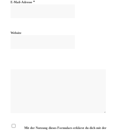
*
E-Mail-Adresse
Website
Mit der Nutzung dieses Formulars erklärst du dich mit der