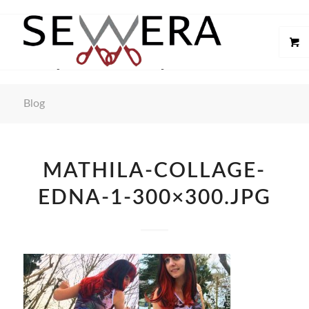
Blog
MATHILA-COLLAGE-
EDNA-1-300×300.JPG