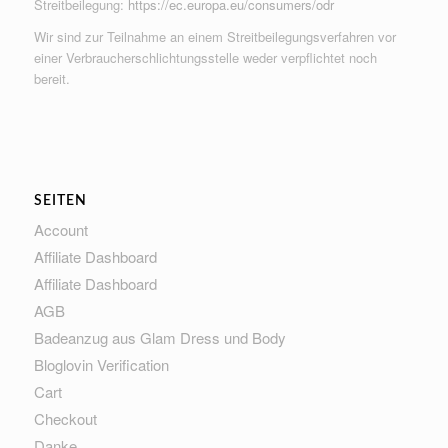
Streitbeilegung:
https://ec.europa.eu/consumers/odr
Wir sind zur Teilnahme an einem Streitbeilegungsverfahren vor
einer Verbraucherschlichtungsstelle weder verpflichtet noch
bereit.
SEITEN
Account
Affiliate Dashboard
Affiliate Dashboard
AGB
Badeanzug aus Glam Dress und Body
Bloglovin Verification
Cart
Checkout
Danke