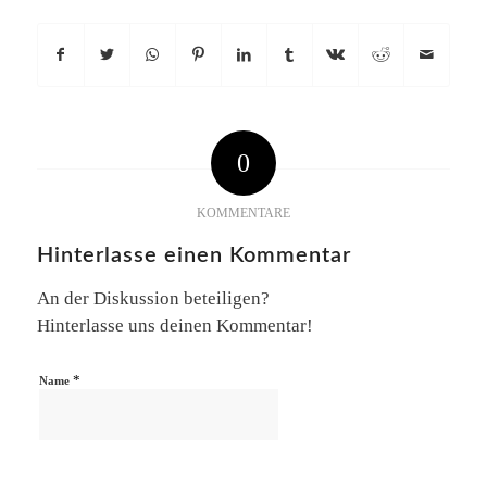
0
KOMMENTARE
Hinterlasse einen Kommentar
An der Diskussion beteiligen?
Hinterlasse uns deinen Kommentar!
*
Name