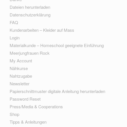
Dateien herunterladen
Datenschutzerklärung
FAQ
Kundenarbeiten – Kleider auf Mass
Login
Materialkunde – Homeschool geeignete Einführung
Meerjungfrauen Rock
My Account
Nähkurse
Nahtzugabe
Newsletter
Papierschnittmuster digitale Anleitung herunterladen
Password Reset
Press/Media & Cooperations
Shop
Tipps & Anleitungen