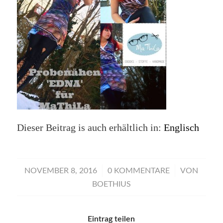
Dieser Beitrag is auch erhältlich in:
Englisch
/
/
NOVEMBER 8, 2016
0 KOMMENTARE
VON
BOETHIUS
Eintrag teilen