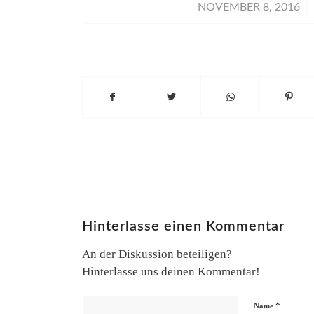
/
NOVEMBER 8, 2016
Hinterlasse einen Kommentar
An der Diskussion beteiligen?
Hinterlasse uns deinen Kommentar!
*
Name