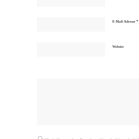
*
E-Mail-Adresse
Website