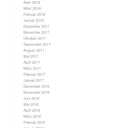
April 2018
März 2018
Februar 2018
Januar 2018
Dezember 2017
November 2017
Oktober 2017
September 2017
August 2017
Mai 2017
April 2017
März 2017
Februar 2017
Januar 2017
Dezember 2016
November 2016
Juni 2016
Mai 2016
April 2016
März 2016
Februar 2016