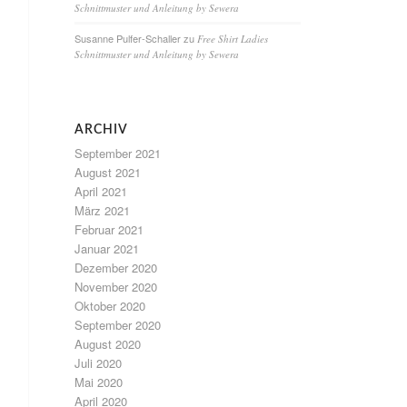
Schnittmuster und Anleitung by Sewera
Susanne Pulfer-Schaller
zu
Free Shirt Ladies
Schnittmuster und Anleitung by Sewera
ARCHIV
September 2021
August 2021
April 2021
März 2021
Februar 2021
Januar 2021
Dezember 2020
November 2020
Oktober 2020
September 2020
August 2020
Juli 2020
Mai 2020
April 2020