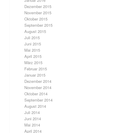
Januar 2016
Dezember 2015
November 2015
Oktober 2015
September 2015
August 2015
Juli 2015
Juni 2015
Mai 2015
April 2015
März 2015
Februar 2015
Januar 2015
Dezember 2014
November 2014
Oktober 2014
September 2014
August 2014
Juli 2014
Juni 2014
Mai 2014
April 2014