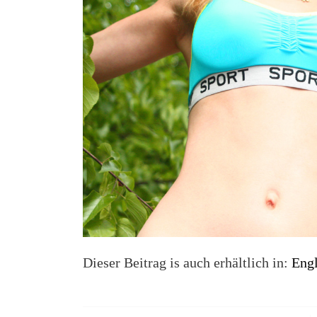
Dieser Beitrag is auch erhältlich in:
Engl