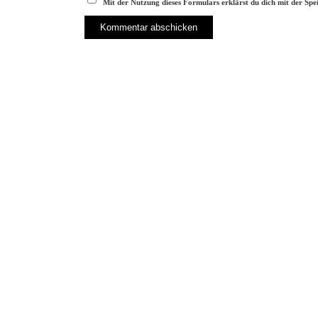
Mit der Nutzung dieses Formulars erklärst du dich mit der Sp