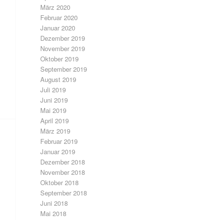
März 2020
Februar 2020
Januar 2020
Dezember 2019
November 2019
Oktober 2019
September 2019
August 2019
Juli 2019
Juni 2019
Mai 2019
April 2019
März 2019
Februar 2019
Januar 2019
Dezember 2018
November 2018
Oktober 2018
September 2018
Juni 2018
Mai 2018