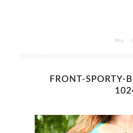
Blog
Blog
FRONT-SPORTY-
102