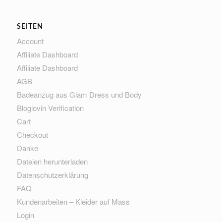
SEITEN
Account
Affiliate Dashboard
Affiliate Dashboard
AGB
Badeanzug aus Glam Dress und Body
Bloglovin Verification
Cart
Checkout
Danke
Dateien herunterladen
Datenschutzerklärung
FAQ
Kundenarbeiten – Kleider auf Mass
Login