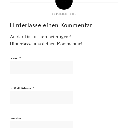
0
KOMMENTARE
Hinterlasse einen Kommentar
An der Diskussion beteiligen?
Hinterlasse uns deinen Kommentar!
*
Name
*
E-Mail-Adresse
Website