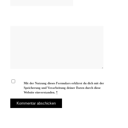
Mit der Nutzung dieses Formulars erklärst du dich mit der
Speicherung und Verarbeitung deiner Daten durch diese
Website einverstanden.
*