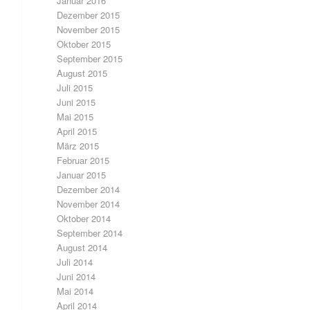
Januar 2016
Dezember 2015
November 2015
Oktober 2015
September 2015
August 2015
Juli 2015
Juni 2015
Mai 2015
April 2015
März 2015
Februar 2015
Januar 2015
Dezember 2014
November 2014
Oktober 2014
September 2014
August 2014
Juli 2014
Juni 2014
Mai 2014
April 2014