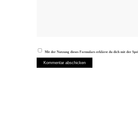
Mit der Nutzung dieses Formulars erklärst du dich mit der Sp