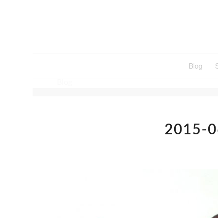
Blog
Blog
2015-0