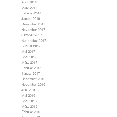
April 2018
März 2018
Februar 2018
Januar 2018
Dezember 2017
November 2017
Oktober 2017
September 2017
August 2017
Mai 2017
April 2017
März 2017
Februar 2017
Januar 2017
Dezember 2016
November 2016
Juni 2016
Mai 2016
April 2016
März 2016
Februar 2016