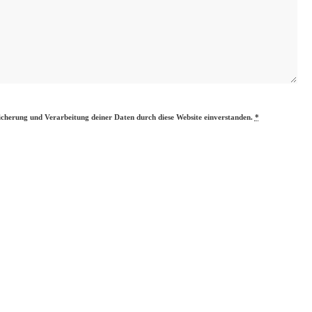
eicherung und Verarbeitung deiner Daten durch diese Website einverstanden.
*