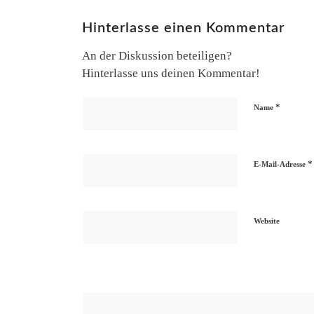
Hinterlasse einen Kommentar
An der Diskussion beteiligen?
Hinterlasse uns deinen Kommentar!
*
Name
*
E-Mail-Adresse
Website