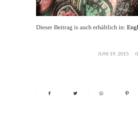
Dieser Beitrag is auch erhältlich in:
Engl
/
JUNI 19, 2015