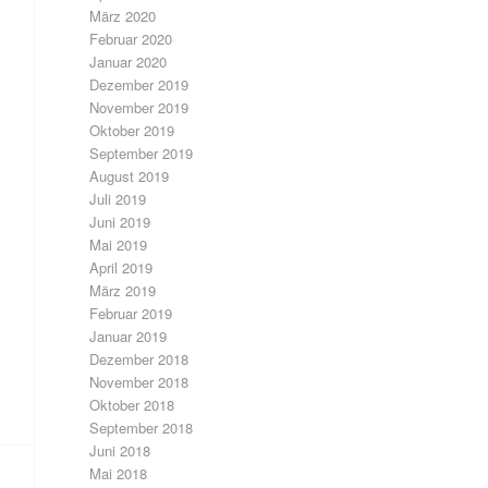
März 2020
Februar 2020
Januar 2020
Dezember 2019
November 2019
Oktober 2019
September 2019
August 2019
Juli 2019
Juni 2019
Mai 2019
April 2019
März 2019
Februar 2019
Januar 2019
Dezember 2018
November 2018
Oktober 2018
September 2018
Juni 2018
Mai 2018