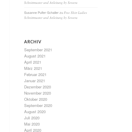
Schnittmuster und Anleitung by Sewera
Susanne Pulfer-Schaller
zu
Free Shirt Ladies
Schnittmuster und Anleitung by Sewera
ARCHIV
September 2021
August 2021
April 2021
März 2021
Februar 2021
Januar 2021
Dezember 2020
November 2020
Oktober 2020
September 2020
August 2020
Juli 2020
Mai 2020
April 2020