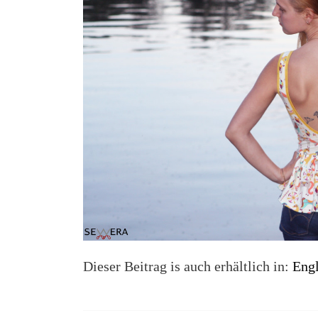
Dieser Beitrag is auch erhältlich in:
Engl