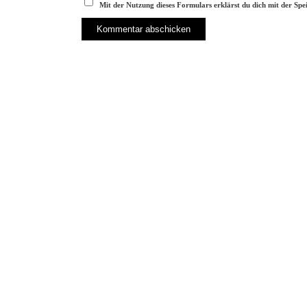
Mit der Nutzung dieses Formulars erklärst du dich mit der Sp