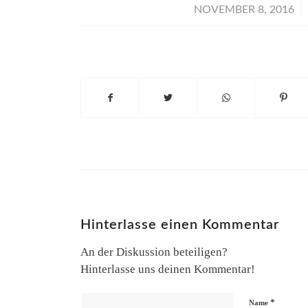
/
NOVEMBER 8, 2016
Hinterlasse einen Kommentar
An der Diskussion beteiligen?
Hinterlasse uns deinen Kommentar!
*
Name