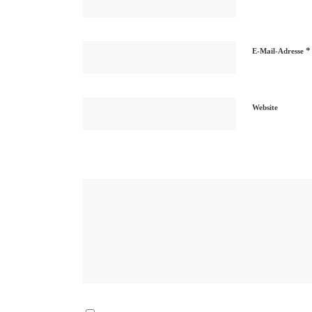
*
E-Mail-Adresse
Website