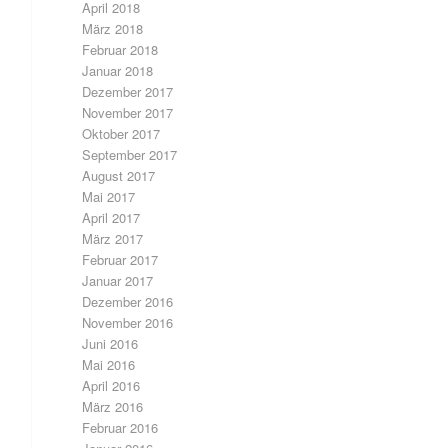
April 2018
März 2018
Februar 2018
Januar 2018
Dezember 2017
November 2017
Oktober 2017
September 2017
August 2017
Mai 2017
April 2017
März 2017
Februar 2017
Januar 2017
Dezember 2016
November 2016
Juni 2016
Mai 2016
April 2016
März 2016
Februar 2016