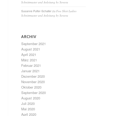
Schnittmuster und Anleitung by Sewera
Susanne Pulfer-Schaller
zu
Free Shirt Ladies
Schnittmuster und Anleitung by Sewera
ARCHIV
September 2021
August 2021
April 2021
März 2021
Februar 2021
Januar 2021
Dezember 2020
November 2020
Oktober 2020
September 2020
August 2020
Juli 2020
Mai 2020
April 2020