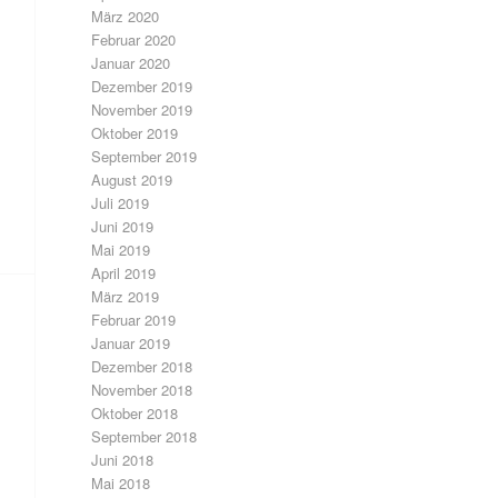
März 2020
Februar 2020
Januar 2020
Dezember 2019
November 2019
Oktober 2019
September 2019
August 2019
Juli 2019
Juni 2019
Mai 2019
April 2019
März 2019
Februar 2019
Januar 2019
Dezember 2018
November 2018
Oktober 2018
September 2018
Juni 2018
Mai 2018