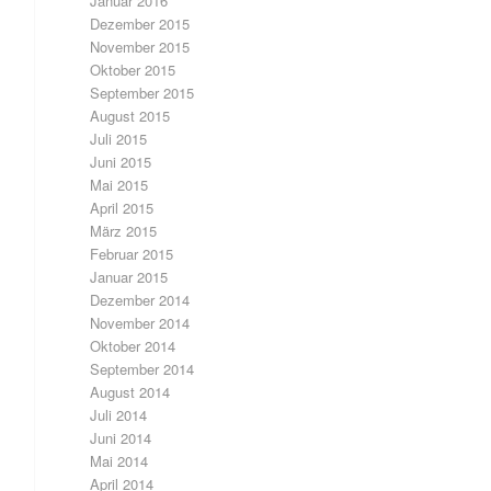
Januar 2016
Dezember 2015
November 2015
Oktober 2015
September 2015
August 2015
Juli 2015
Juni 2015
Mai 2015
April 2015
März 2015
Februar 2015
Januar 2015
Dezember 2014
November 2014
Oktober 2014
September 2014
August 2014
Juli 2014
Juni 2014
Mai 2014
April 2014