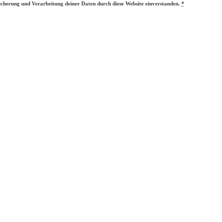
eicherung und Verarbeitung deiner Daten durch diese Website einverstanden.
*