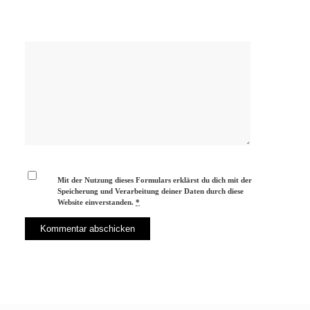
Mit der Nutzung dieses Formulars erklärst du dich mit der
Speicherung und Verarbeitung deiner Daten durch diese
Website einverstanden.
*