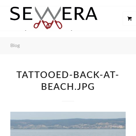
Blog
TATTOOED-BACK-AT-
BEACH.JPG