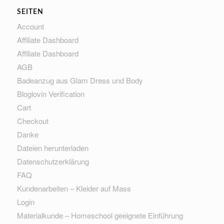
SEITEN
Account
Affiliate Dashboard
Affiliate Dashboard
AGB
Badeanzug aus Glam Dress und Body
Bloglovin Verification
Cart
Checkout
Danke
Dateien herunterladen
Datenschutzerklärung
FAQ
Kundenarbeiten – Kleider auf Mass
Login
Materialkunde – Homeschool geeignete Einführung