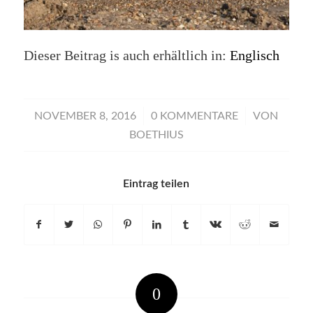
Dieser Beitrag is auch erhältlich in:
Englisch
/
/
NOVEMBER 8, 2016
0 KOMMENTARE
VON
BOETHIUS
Eintrag teilen
0