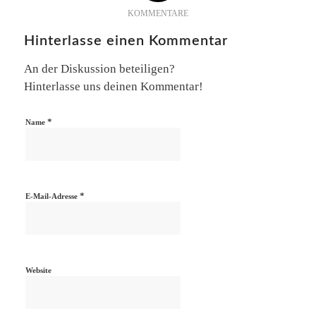
KOMMENTARE
Hinterlasse einen Kommentar
An der Diskussion beteiligen?
Hinterlasse uns deinen Kommentar!
*
Name
*
E-Mail-Adresse
Website