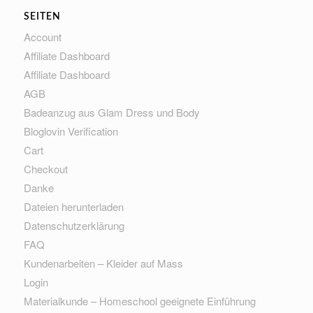
SEITEN
Account
Affiliate Dashboard
Affiliate Dashboard
AGB
Badeanzug aus Glam Dress und Body
Bloglovin Verification
Cart
Checkout
Danke
Dateien herunterladen
Datenschutzerklärung
FAQ
Kundenarbeiten – Kleider auf Mass
Login
Materialkunde – Homeschool geeignete Einführung