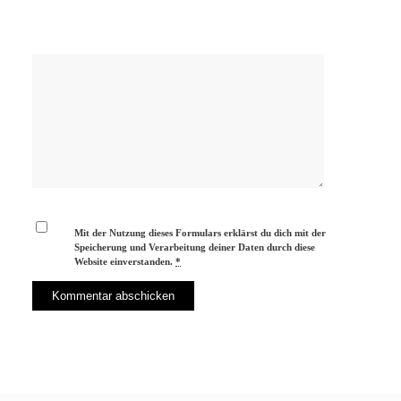
Mit der Nutzung dieses Formulars erklärst du dich mit der
Speicherung und Verarbeitung deiner Daten durch diese
Website einverstanden.
*