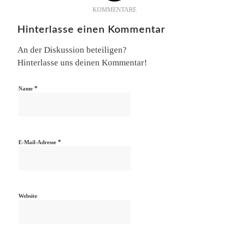
KOMMENTARE
Hinterlasse einen Kommentar
An der Diskussion beteiligen?
Hinterlasse uns deinen Kommentar!
*
Name
*
E-Mail-Adresse
Website