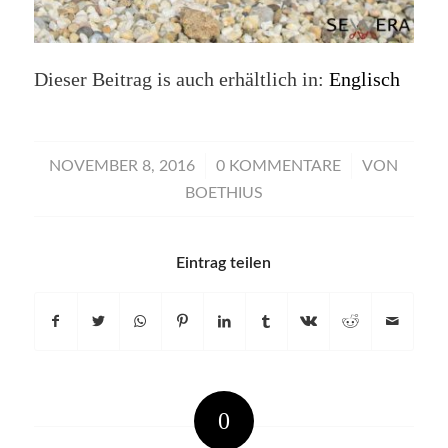
Dieser Beitrag is auch erhältlich in:
Englisch
/
/
NOVEMBER 8, 2016
0 KOMMENTARE
VON
BOETHIUS
Eintrag teilen
0