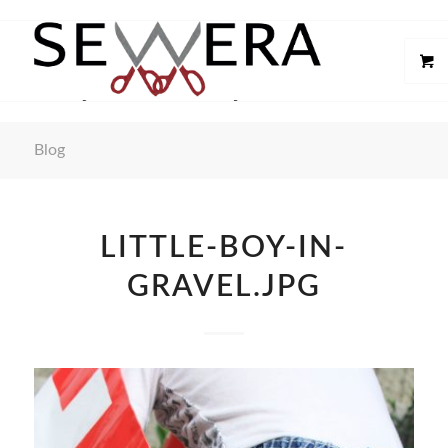
Blog
LITTLE-BOY-IN-
GRAVEL.JPG