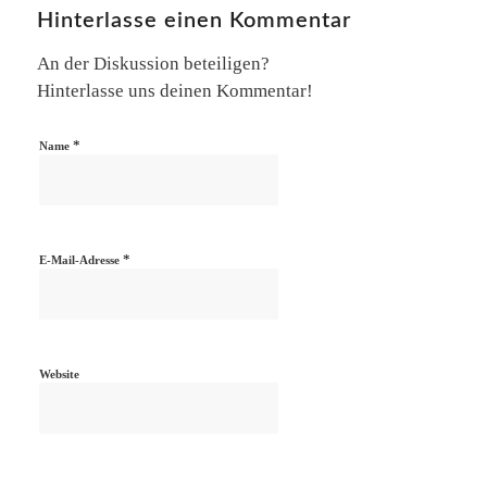
Hinterlasse einen Kommentar
An der Diskussion beteiligen?
Hinterlasse uns deinen Kommentar!
*
Name
*
E-Mail-Adresse
Website