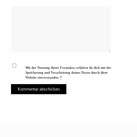
Mit der Nutzung dieses Formulars erklärst du dich mit der
Speicherung und Verarbeitung deiner Daten durch diese
Website einverstanden.
*