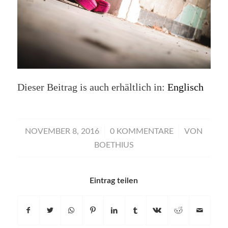
Dieser Beitrag is auch erhältlich in:
Englisch
/
/
NOVEMBER 8, 2016
0 KOMMENTARE
VON
BOETHIUS
Eintrag teilen