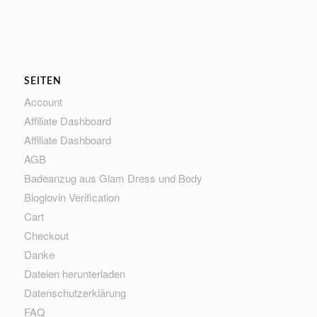
SEITEN
Account
Affiliate Dashboard
Affiliate Dashboard
AGB
Badeanzug aus Glam Dress und Body
Bloglovin Verification
Cart
Checkout
Danke
Dateien herunterladen
Datenschutzerklärung
FAQ