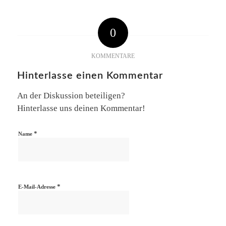
0
KOMMENTARE
Hinterlasse einen Kommentar
An der Diskussion beteiligen?
Hinterlasse uns deinen Kommentar!
*
Name
*
E-Mail-Adresse