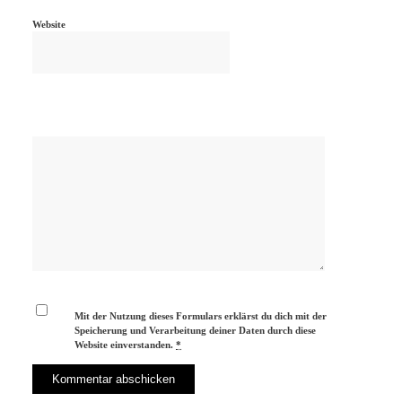
Website
Mit der Nutzung dieses Formulars erklärst du dich mit der
Speicherung und Verarbeitung deiner Daten durch diese
Website einverstanden.
*