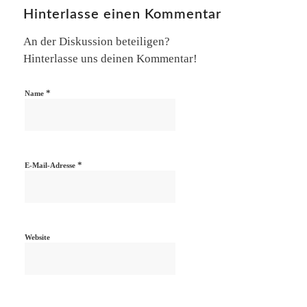
Hinterlasse einen Kommentar
An der Diskussion beteiligen?
Hinterlasse uns deinen Kommentar!
*
Name
*
E-Mail-Adresse
Website