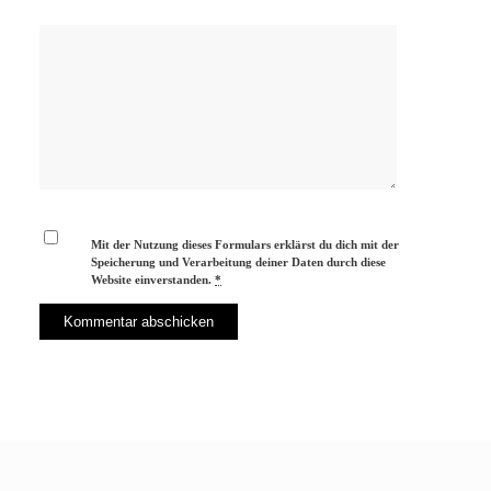
Mit der Nutzung dieses Formulars erklärst du dich mit der
Speicherung und Verarbeitung deiner Daten durch diese
Website einverstanden.
*