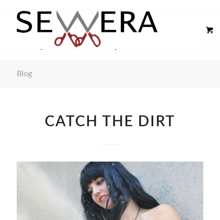
Blog
CATCH THE DIRT