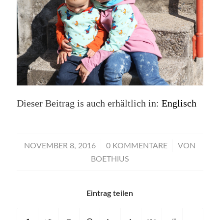
Dieser Beitrag is auch erhältlich in:
Englisch
/
/
NOVEMBER 8, 2016
0 KOMMENTARE
VON
BOETHIUS
Eintrag teilen