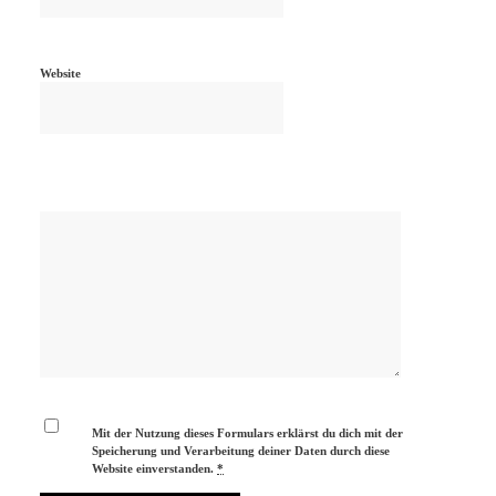
Website
Mit der Nutzung dieses Formulars erklärst du dich mit der
Speicherung und Verarbeitung deiner Daten durch diese
Website einverstanden.
*