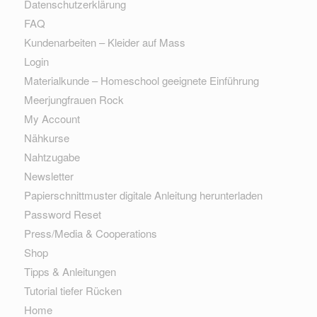
Datenschutzerklärung
FAQ
Kundenarbeiten – Kleider auf Mass
Login
Materialkunde – Homeschool geeignete Einführung
Meerjungfrauen Rock
My Account
Nähkurse
Nahtzugabe
Newsletter
Papierschnittmuster digitale Anleitung herunterladen
Password Reset
Press/Media & Cooperations
Shop
Tipps & Anleitungen
Tutorial tiefer Rücken
Home