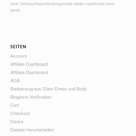
einer Verbraucherschlichtungsstelle weder verpflichtet noch
bereit.
SEITEN
Account
Affiliate Dashboard
Affiliate Dashboard
AGB
Badeanzug aus Glam Dress und Body
Bloglovin Verification
Cart
Checkout
Danke
Dateien herunterladen