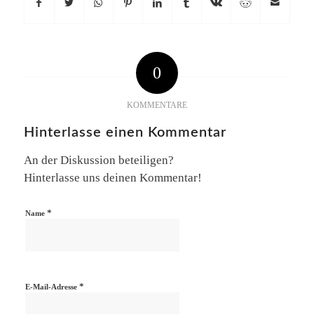
0
KOMMENTARE
Hinterlasse einen Kommentar
An der Diskussion beteiligen?
Hinterlasse uns deinen Kommentar!
*
Name
*
E-Mail-Adresse