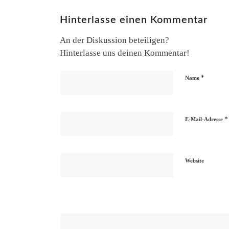
Hinterlasse einen Kommentar
An der Diskussion beteiligen?
Hinterlasse uns deinen Kommentar!
*
Name
*
E-Mail-Adresse
Website