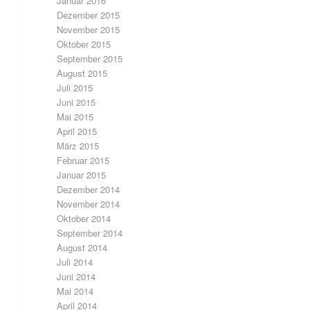
Januar 2016
Dezember 2015
November 2015
Oktober 2015
September 2015
August 2015
Juli 2015
Juni 2015
Mai 2015
April 2015
März 2015
Februar 2015
Januar 2015
Dezember 2014
November 2014
Oktober 2014
September 2014
August 2014
Juli 2014
Juni 2014
Mai 2014
April 2014