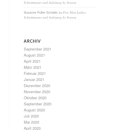
Schnittmuster und Anleitung by Sewera
Susanne Pulfer-Schaller
zu
Free Shirt Ladies
Schnittmuster und Anleitung by Sewera
ARCHIV
September 2021
August 2021
April 2021
März 2021
Februar 2021
Januar 2021
Dezember 2020
November 2020
Oktober 2020
September 2020
August 2020
Juli 2020
Mai 2020
April 2020