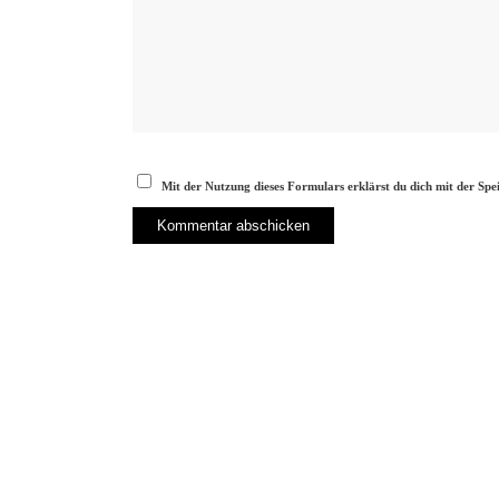
Mit der Nutzung dieses Formulars erklärst du dich mit der Sp