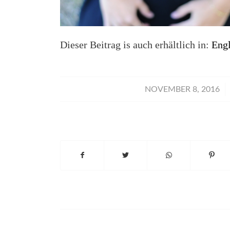
Dieser Beitrag is auch erhältlich in:
Engl
/
NOVEMBER 8, 2016