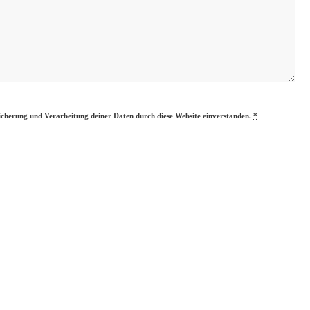
eicherung und Verarbeitung deiner Daten durch diese Website einverstanden.
*