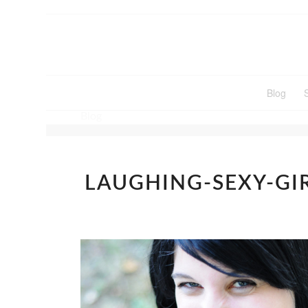
Blog
Blog
LAUGHING-SEXY-GIR