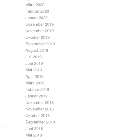
März 2020
Februar 2020
Januar 2020
Dezember 2019
November 2019
Oktober 2019
September 2019
August 2019
Juli 2019
Juni 2019
Mai 2019
April 2019
März 2019
Februar 2019
Januar 2019
Dezember 2018
November 2018
Oktober 2018
September 2018
Juni 2018
Mai 2018