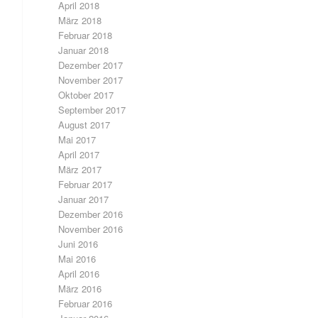
April 2018
März 2018
Februar 2018
Januar 2018
Dezember 2017
November 2017
Oktober 2017
September 2017
August 2017
Mai 2017
April 2017
März 2017
Februar 2017
Januar 2017
Dezember 2016
November 2016
Juni 2016
Mai 2016
April 2016
März 2016
Februar 2016