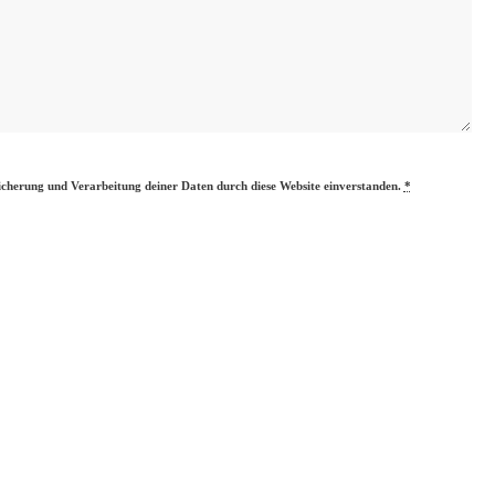
eicherung und Verarbeitung deiner Daten durch diese Website einverstanden.
*