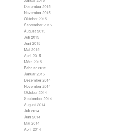
Januar 2016
Dezember 2015
November 2015
Oktober 2015
September 2015
August 2015
Juli 2015
Juni 2015
Mai 2015
April 2015
März 2015
Februar 2015
Januar 2015
Dezember 2014
November 2014
Oktober 2014
September 2014
August 2014
Juli 2014
Juni 2014
Mai 2014
April 2014