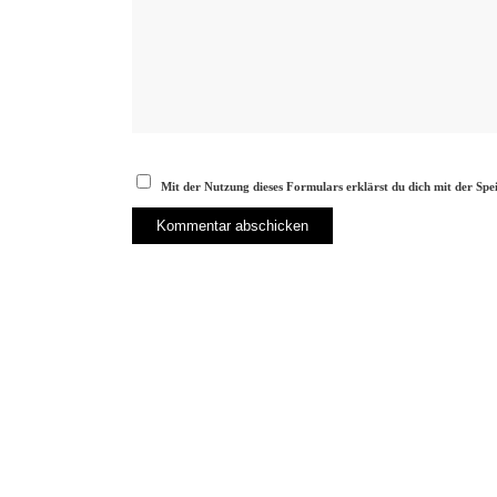
Mit der Nutzung dieses Formulars erklärst du dich mit der Sp