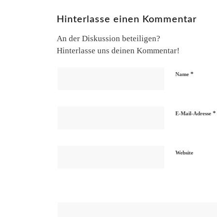
Hinterlasse einen Kommentar
An der Diskussion beteiligen?
Hinterlasse uns deinen Kommentar!
*
Name
*
E-Mail-Adresse
Website