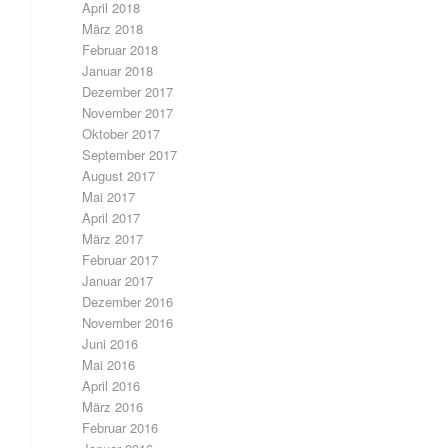
April 2018
März 2018
Februar 2018
Januar 2018
Dezember 2017
November 2017
Oktober 2017
September 2017
August 2017
Mai 2017
April 2017
März 2017
Februar 2017
Januar 2017
Dezember 2016
November 2016
Juni 2016
Mai 2016
April 2016
März 2016
Februar 2016