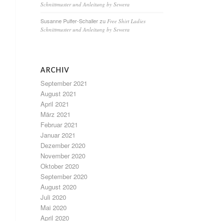
Schnittmuster und Anleitung by Sewera
Susanne Pulfer-Schaller
zu
Free Shirt Ladies
Schnittmuster und Anleitung by Sewera
ARCHIV
September 2021
August 2021
April 2021
März 2021
Februar 2021
Januar 2021
Dezember 2020
November 2020
Oktober 2020
September 2020
August 2020
Juli 2020
Mai 2020
April 2020