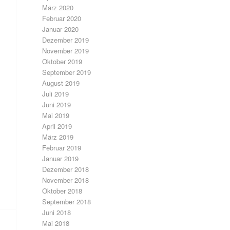
März 2020
Februar 2020
Januar 2020
Dezember 2019
November 2019
Oktober 2019
September 2019
August 2019
Juli 2019
Juni 2019
Mai 2019
April 2019
März 2019
Februar 2019
Januar 2019
Dezember 2018
November 2018
Oktober 2018
September 2018
Juni 2018
Mai 2018