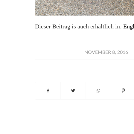
Dieser Beitrag is auch erhältlich in:
Engl
/
NOVEMBER 8, 2016