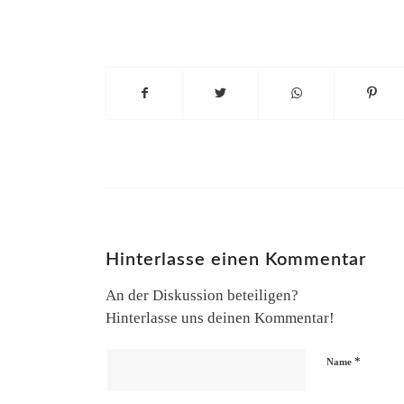
Hinterlasse einen Kommentar
An der Diskussion beteiligen?
Hinterlasse uns deinen Kommentar!
*
Name