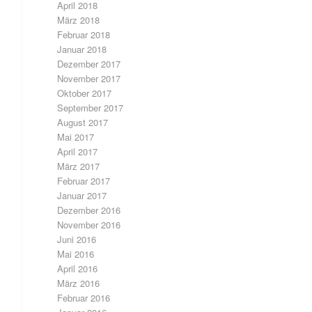
April 2018
März 2018
Februar 2018
Januar 2018
Dezember 2017
November 2017
Oktober 2017
September 2017
August 2017
Mai 2017
April 2017
März 2017
Februar 2017
Januar 2017
Dezember 2016
November 2016
Juni 2016
Mai 2016
April 2016
März 2016
Februar 2016