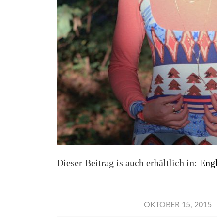
Dieser Beitrag is auch erhältlich in:
Engl
/
OKTOBER 15, 2015