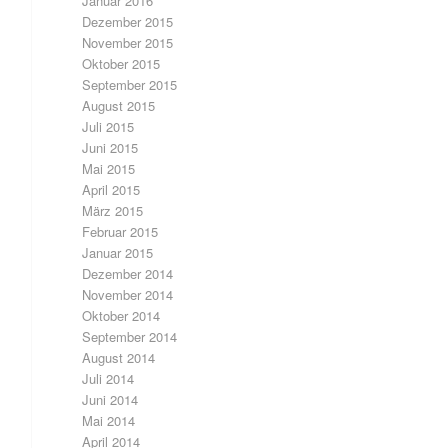
Januar 2016
Dezember 2015
November 2015
Oktober 2015
September 2015
August 2015
Juli 2015
Juni 2015
Mai 2015
April 2015
März 2015
Februar 2015
Januar 2015
Dezember 2014
November 2014
Oktober 2014
September 2014
August 2014
Juli 2014
Juni 2014
Mai 2014
April 2014