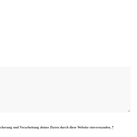
eicherung und Verarbeitung deiner Daten durch diese Website einverstanden.
*