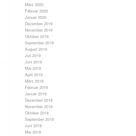
März 2020
Februar 2020
Januar 2020
Dezember 2019
November 2019
Oktober 2019
September 2019
August 2019
Juli 2019
Juni 2019
Mai 2019
April 2019
März 2019
Februar 2019
Januar 2019
Dezember 2018
November 2018
Oktober 2018
September 2018
Juni 2018
Mai 2018