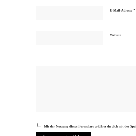
*
E-Mail-Adresse
Website
Mit der Nutzung dieses Formulars erklärst du dich mit der Sp