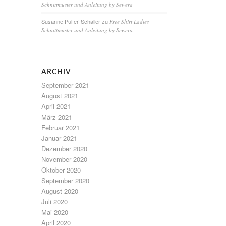
Schnittmuster und Anleitung by Sewera
Susanne Pulfer-Schaller
zu
Free Shirt Ladies
Schnittmuster und Anleitung by Sewera
ARCHIV
September 2021
August 2021
April 2021
März 2021
Februar 2021
Januar 2021
Dezember 2020
November 2020
Oktober 2020
September 2020
August 2020
Juli 2020
Mai 2020
April 2020