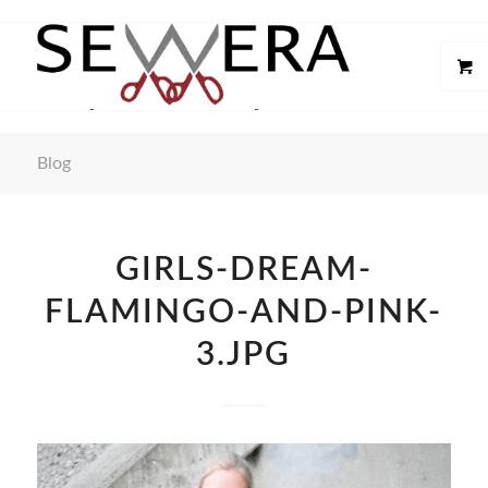
Blog
GIRLS-DREAM-
FLAMINGO-AND-PINK-
3.JPG