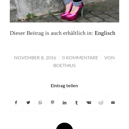
Dieser Beitrag is auch erhältlich in:
Englisch
/
/
NOVEMBER 8, 2016
0 KOMMENTARE
VON
BOETHIUS
Eintrag teilen