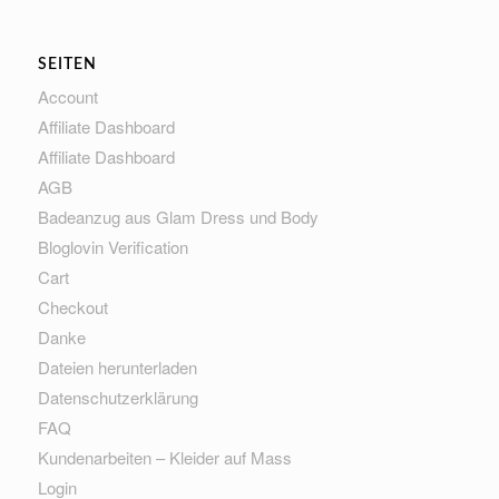
SEITEN
Account
Affiliate Dashboard
Affiliate Dashboard
AGB
Badeanzug aus Glam Dress und Body
Bloglovin Verification
Cart
Checkout
Danke
Dateien herunterladen
Datenschutzerklärung
FAQ
Kundenarbeiten – Kleider auf Mass
Login