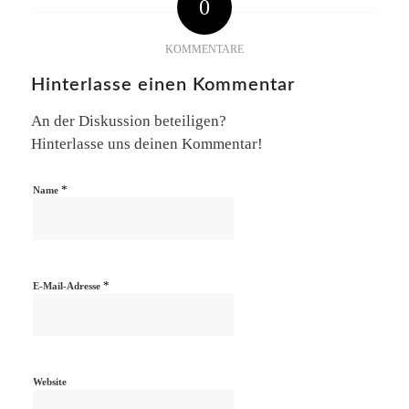
0
KOMMENTARE
Hinterlasse einen Kommentar
An der Diskussion beteiligen?
Hinterlasse uns deinen Kommentar!
*
Name
*
E-Mail-Adresse
Website