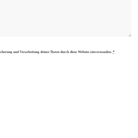
eicherung und Verarbeitung deiner Daten durch diese Website einverstanden.
*