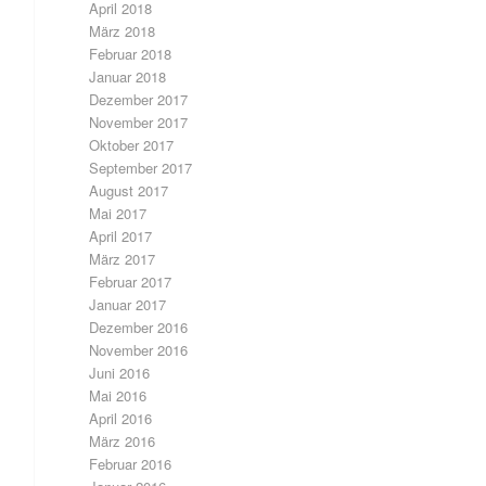
April 2018
März 2018
Februar 2018
Januar 2018
Dezember 2017
November 2017
Oktober 2017
September 2017
August 2017
Mai 2017
April 2017
März 2017
Februar 2017
Januar 2017
Dezember 2016
November 2016
Juni 2016
Mai 2016
April 2016
März 2016
Februar 2016