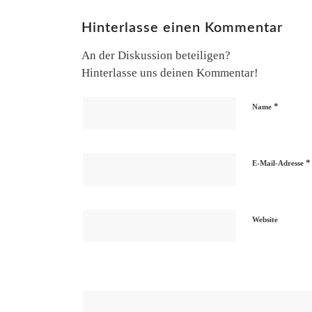
Hinterlasse einen Kommentar
An der Diskussion beteiligen?
Hinterlasse uns deinen Kommentar!
*
Name
*
E-Mail-Adresse
Website