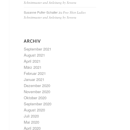
Schnittmuster und Anleitung by Sewera
Susanne Pulfer-Schaller
zu
Free Shirt Ladies
Schnittmuster und Anleitung by Sewera
ARCHIV
September 2021
August 2021
April 2021
März 2021
Februar 2021
Januar 2021
Dezember 2020
November 2020
Oktober 2020
September 2020
August 2020
Juli 2020
Mai 2020
April 2020