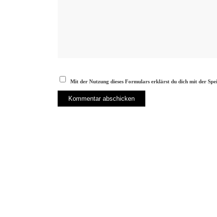
Mit der Nutzung dieses Formulars erklärst du dich mit der Sp