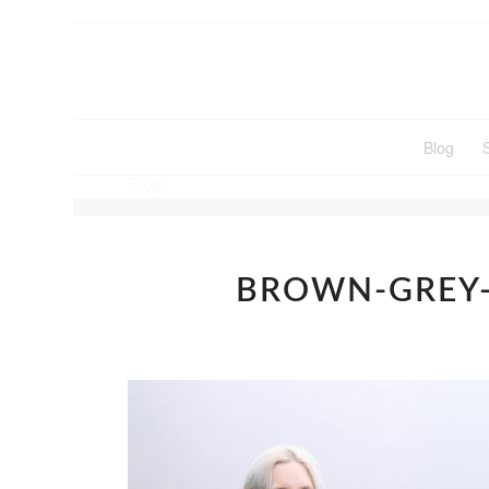
Blog
Blog
BROWN-GREY-