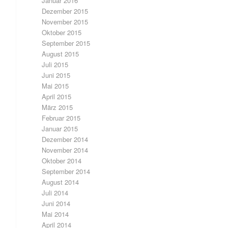
Januar 2016
Dezember 2015
November 2015
Oktober 2015
September 2015
August 2015
Juli 2015
Juni 2015
Mai 2015
April 2015
März 2015
Februar 2015
Januar 2015
Dezember 2014
November 2014
Oktober 2014
September 2014
August 2014
Juli 2014
Juni 2014
Mai 2014
April 2014