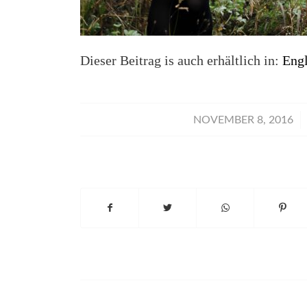
Dieser Beitrag is auch erhältlich in:
Engl
/
NOVEMBER 8, 2016