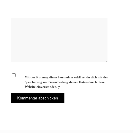
Mit der Nutzung dieses Formulars erklärst du dich mit der
Speicherung und Verarbeitung deiner Daten durch diese
Website einverstanden.
*