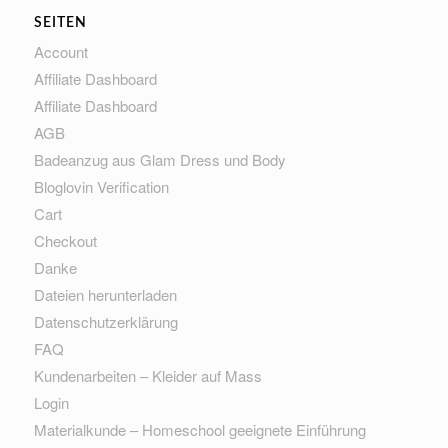
SEITEN
Account
Affiliate Dashboard
Affiliate Dashboard
AGB
Badeanzug aus Glam Dress und Body
Bloglovin Verification
Cart
Checkout
Danke
Dateien herunterladen
Datenschutzerklärung
FAQ
Kundenarbeiten – Kleider auf Mass
Login
Materialkunde – Homeschool geeignete Einführung