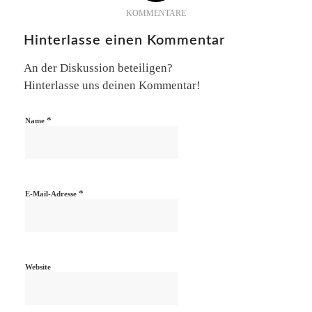
KOMMENTARE
Hinterlasse einen Kommentar
An der Diskussion beteiligen?
Hinterlasse uns deinen Kommentar!
*
Name
*
E-Mail-Adresse
Website