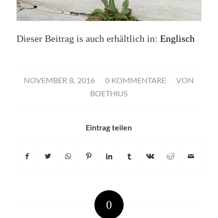
Dieser Beitrag is auch erhältlich in:
Englisch
/
/
NOVEMBER 8, 2016
0 KOMMENTARE
VON
BOETHIUS
Eintrag teilen
0