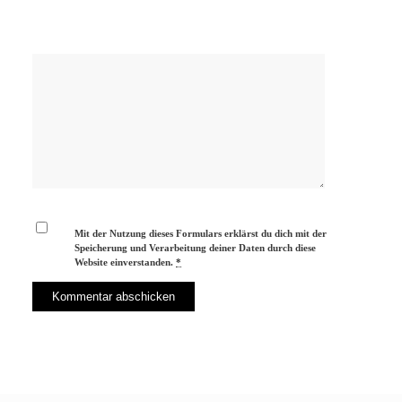
Mit der Nutzung dieses Formulars erklärst du dich mit der
Speicherung und Verarbeitung deiner Daten durch diese
Website einverstanden.
*