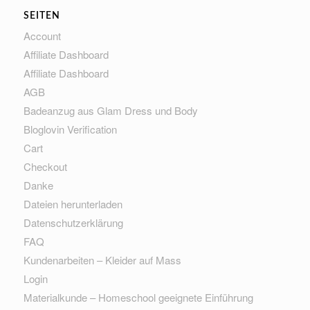
SEITEN
Account
Affiliate Dashboard
Affiliate Dashboard
AGB
Badeanzug aus Glam Dress und Body
Bloglovin Verification
Cart
Checkout
Danke
Dateien herunterladen
Datenschutzerklärung
FAQ
Kundenarbeiten – Kleider auf Mass
Login
Materialkunde – Homeschool geeignete Einführung