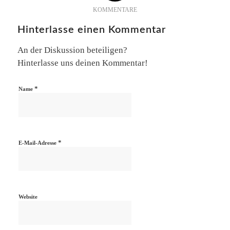
KOMMENTARE
Hinterlasse einen Kommentar
An der Diskussion beteiligen?
Hinterlasse uns deinen Kommentar!
*
Name
*
E-Mail-Adresse
Website