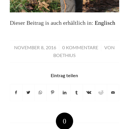
Dieser Beitrag is auch erhältlich in:
Englisch
/
/
NOVEMBER 8, 2016
0 KOMMENTARE
VON
BOETHIUS
Eintrag teilen
0