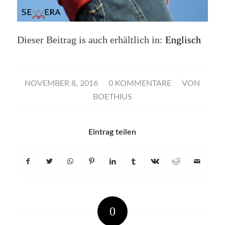
Dieser Beitrag is auch erhältlich in:
Englisch
/
/
NOVEMBER 8, 2016
0 KOMMENTARE
VON
BOETHIUS
Eintrag teilen
0