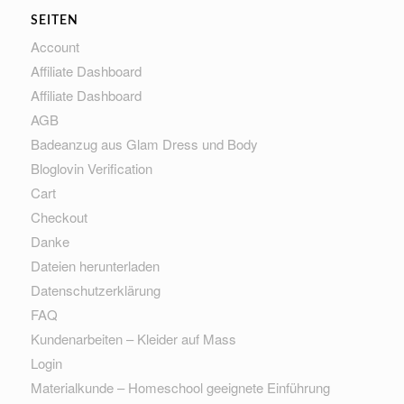
SEITEN
Account
Affiliate Dashboard
Affiliate Dashboard
AGB
Badeanzug aus Glam Dress und Body
Bloglovin Verification
Cart
Checkout
Danke
Dateien herunterladen
Datenschutzerklärung
FAQ
Kundenarbeiten – Kleider auf Mass
Login
Materialkunde – Homeschool geeignete Einführung