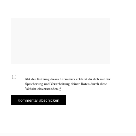
Mit der Nutzung dieses Formulars erklärst du dich mit der
Speicherung und Verarbeitung deiner Daten durch diese
Website einverstanden.
*