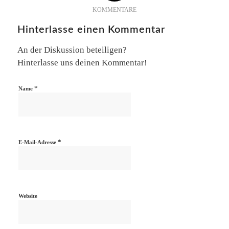
KOMMENTARE
Hinterlasse einen Kommentar
An der Diskussion beteiligen?
Hinterlasse uns deinen Kommentar!
*
Name
*
E-Mail-Adresse
Website